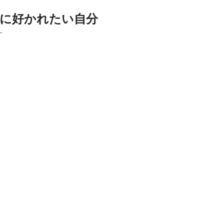
に好かれたい自分
す