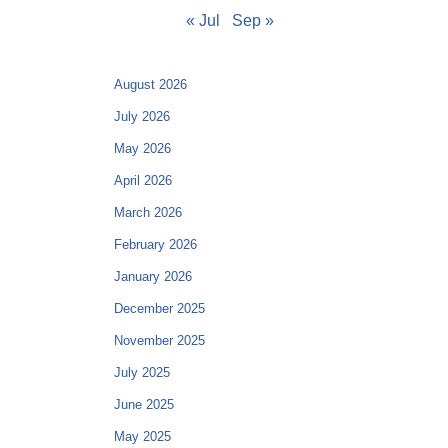
« Jul
Sep »
August 2026
July 2026
May 2026
April 2026
March 2026
February 2026
January 2026
December 2025
November 2025
July 2025
June 2025
May 2025