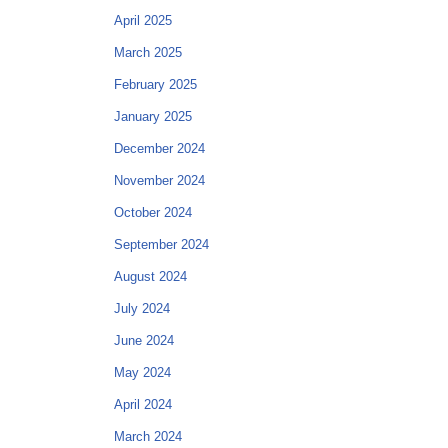
April 2025
March 2025
February 2025
January 2025
December 2024
November 2024
October 2024
September 2024
August 2024
July 2024
June 2024
May 2024
April 2024
March 2024