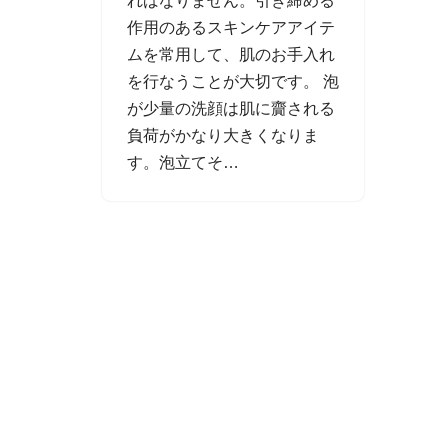
ればなりません。引き締める
作用のあるスキンケアアイテ
ムを常用して、肌のお手入れ
を行なうことが大切です。 泡
が少量の洗顔は肌に齎される
負荷がかなり大きくなりま
す。泡立てそ…