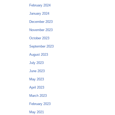
February 2024
January 2024
December 2023
November 2023
October 2023
September 2023
August 2023
July 2023
June 2023
May 2023
April 2023
March 2023
February 2023
May 2021