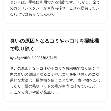
タンドは、手軽に利用できる場所です。 しかし、全て
のガソリンスタンドが車内清掃サービスを提供してい
るわけではありませんので…
臭いの原因となるゴミやホコリを掃除機
で取り除く
by
y3gezdk9
2025年2月4日
臭いの原因となるゴミやホコリを掃除機で取り除く 車
内の臭いの原因となるゴミやホコリを取り除くのに効
果的な方法は、掃除機を使うことです。 食べ物をこぼ
したり、髪の毛やペットの毛が車内に落ちていると、
そこから臭いや菌が発生し…