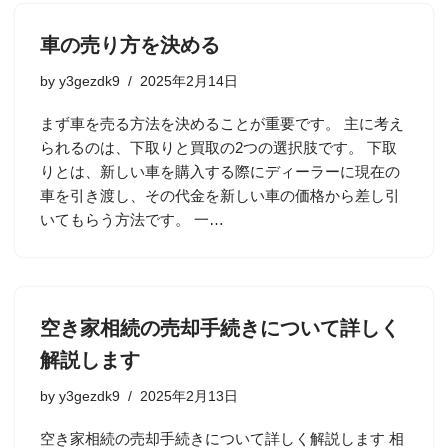
車の売り方を決める
by
y3gezdk9
2025年2月14日
まず車を売る方法を決めることが重要です。 主に考え
られるのは、下取りと買取の2つの選択肢です。 下取
りとは、新しい車を購入する際にディーラーに現在の
車を引き渡し、その代金を新しい車の価格から差し引
いてもらう方法です。 一…
空き家相続の売却手続きについて詳しく
解説します
by
y3gezdk9
2025年2月13日
空き家相続の売却手続きについて詳しく解説します 相