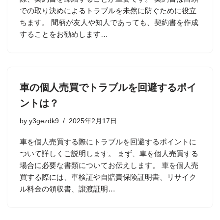
での取り決めによるトラブルを未然に防ぐために役立
ちます。 間柄が友人や知人であっても、契約書を作成
することをお勧めします…
車の個人売買でトラブルを回避するポイ
ントは？
by
y3gezdk9
2025年2月17日
車を個人売買する際にトラブルを回避するポイントに
ついて詳しくご説明します。 まず、車を個人売買する
場合に必要な書類についてお伝えします。 車を個人売
買する際には、車検証や自賠責保険証明書、リサイク
ル料金の領収書、譲渡証明…