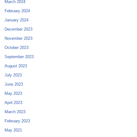
March 2024
February 2024
January 2024
December 2023
November 2023
October 2023
September 2023
August 2023
July 2023
June 2023
May 2023
April 2023
March 2023
February 2023
May 2021