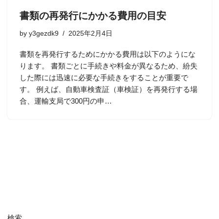
書類の再発行にかかる費用の目安
by
y3gezdk9
2025年2月4日
書類を再発行するためにかかる費用は以下のようにな
ります。 書類ごとに手続きや料金が異なるため、紛失
した際には迅速に必要な手続きをすることが重要で
す。 例えば、自動車検査証（車検証）を再発行する場
合、運輸支局で300円の申…
検索