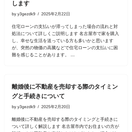
します
by
y3gezdk9
2025年2月22日
住宅ローンの支払いが滞ってしまった場合の流れと対
処法について詳しくご説明します 名古屋市で家を購入
し、幸せな生活を送っている方も多いかと思います
が、突然の物価の高騰などで住宅ローンの支払いに困
難を感じることがあります。 …
離婚後に不動産を売却する際のタイミン
グと手続きについて
by
y3gezdk9
2025年2月20日
離婚後に不動産を売却する際のタイミングと手続きに
ついて詳しく解説します 名古屋市内でお住まいの方が