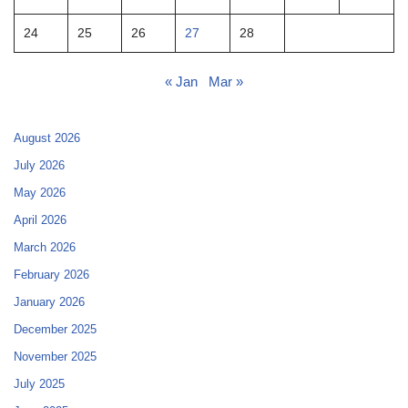
24
25
26
27
28
« Jan
Mar »
August 2026
July 2026
May 2026
April 2026
March 2026
February 2026
January 2026
December 2025
November 2025
July 2025