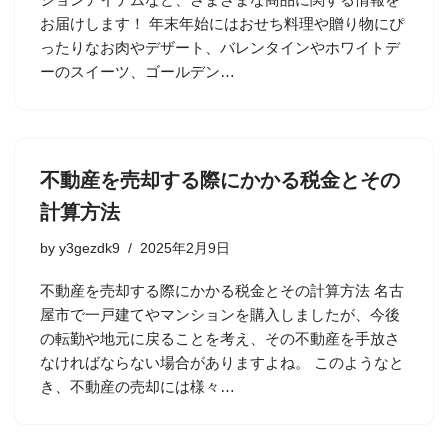
お届けします！ 年末年始にはおせち料理や贈り物にぴ
ったりなお肉やデザート、バレンタインやホワイトデ
ーのスイーツ、ゴールデン…
不動産を売却する際にかかる税金とその
計算方法
by
y3gezdk9
2025年2月9日
不動産を売却する際にかかる税金とその計算方法 名古
屋市で一戸建てやマンションを購入しましたが、今後
の転勤や地元に戻ることを考え、その不動産を手放さ
なければならない場合がありますよね。 このようなと
き、不動産の売却には様々…