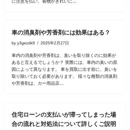
に注意を払い、着物がきれいに…
車の消臭剤や芳香剤には効果はある？
by
y3gezdk9
2025年2月27日
車内の消臭剤や芳香剤は、臭いを取り除くのに効果が
あると言えるでしょうか？ 実際には、車内の臭いの原
因によって異なります。 車を買取に出す前に、臭いを
取り除いておく必要があります。 様々な種類の消臭剤
や芳香剤は、カー用品店…
住宅ローンの支払いが滞ってしまった場
合の流れと対処法について詳しくご説明