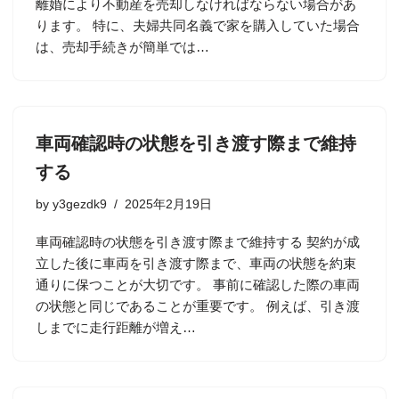
離婚により不動産を売却しなければならない場合があ
ります。 特に、夫婦共同名義で家を購入していた場合
は、売却手続きが簡単では…
車両確認時の状態を引き渡す際まで維持
する
by
y3gezdk9
2025年2月19日
車両確認時の状態を引き渡す際まで維持する 契約が成
立した後に車両を引き渡す際まで、車両の状態を約束
通りに保つことが大切です。 事前に確認した際の車両
の状態と同じであることが重要です。 例えば、引き渡
しまでに走行距離が増え…