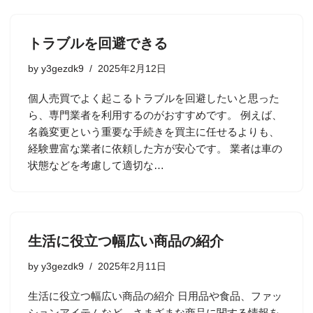
トラブルを回避できる
by
y3gezdk9
2025年2月12日
個人売買でよく起こるトラブルを回避したいと思った
ら、専門業者を利用するのがおすすめです。 例えば、
名義変更という重要な手続きを買主に任せるよりも、
経験豊富な業者に依頼した方が安心です。 業者は車の
状態などを考慮して適切な…
生活に役立つ幅広い商品の紹介
by
y3gezdk9
2025年2月11日
生活に役立つ幅広い商品の紹介 日用品や食品、ファッ
ションアイテムなど、さまざまな商品に関する情報を