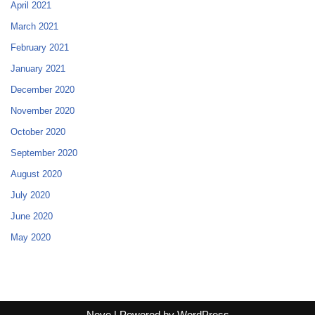
April 2021
March 2021
February 2021
January 2021
December 2020
November 2020
October 2020
September 2020
August 2020
July 2020
June 2020
May 2020
Neve
| Powered by
WordPress