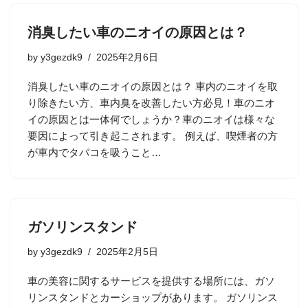
消臭したい車のニオイの原因とは？
by
y3gezdk9
2025年2月6日
消臭したい車のニオイの原因とは？ 車内のニオイを取
り除きたい方、車内臭を改善したい方必見！車のニオ
イの原因とは一体何でしょうか？車のニオイは様々な
要因によって引き起こされます。 例えば、喫煙者の方
が車内でタバコを吸うこと…
ガソリンスタンド
by
y3gezdk9
2025年2月5日
車の美容に関するサービスを提供する場所には、ガソ
リンスタンドとカーショップがあります。 ガソリンス