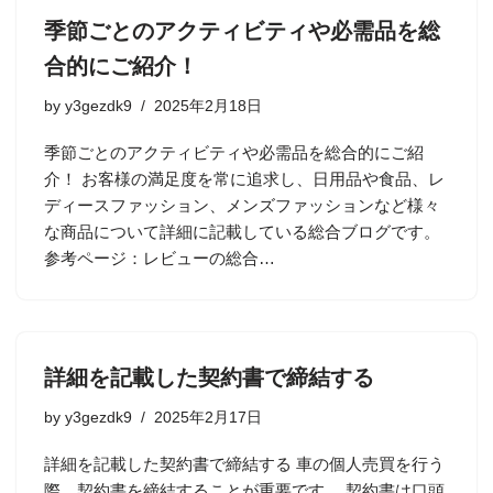
季節ごとのアクティビティや必需品を総
合的にご紹介！
by
y3gezdk9
2025年2月18日
季節ごとのアクティビティや必需品を総合的にご紹
介！ お客様の満足度を常に追求し、日用品や食品、レ
ディースファッション、メンズファッションなど様々
な商品について詳細に記載している総合ブログです。
参考ページ：レビューの総合…
詳細を記載した契約書で締結する
by
y3gezdk9
2025年2月17日
詳細を記載した契約書で締結する 車の個人売買を行う
際、契約書を締結することが重要です。 契約書は口頭