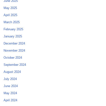
June 2025
May 2025
April 2025
March 2025
February 2025
January 2025
December 2024
November 2024
October 2024
September 2024
August 2024
July 2024
June 2024
May 2024
April 2024