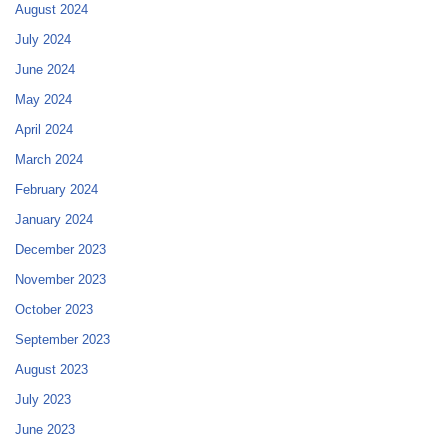
August 2024
July 2024
June 2024
May 2024
April 2024
March 2024
February 2024
January 2024
December 2023
November 2023
October 2023
September 2023
August 2023
July 2023
June 2023