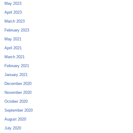
May 2023
April 2023
March 2023
February 2023
May 2021
April 2021
March 2021
February 2021
January 2021
December 2020
November 2020
October 2020
September 2020
August 2020
July 2020