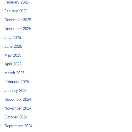
February 2026
January 2026
December 2025
November 2025
July 2025
June 2025
May 2025
April 2025
March 2025
February 2025
January 2025
December 2024
November 2024
October 2024
September 2024