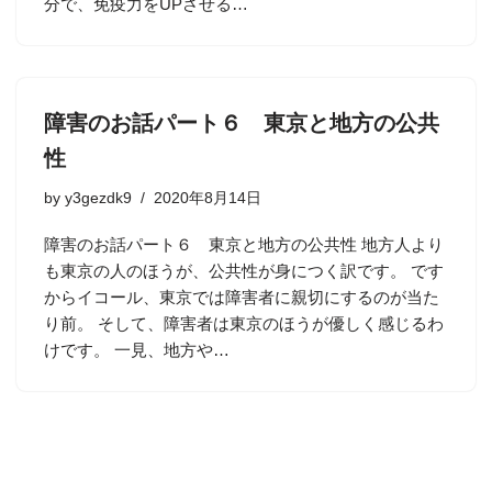
分で、免疫力をUPさせる…
障害のお話パート６ 東京と地方の公共
性
by
y3gezdk9
2020年8月14日
障害のお話パート６ 東京と地方の公共性 地方人より
も東京の人のほうが、公共性が身につく訳です。 です
からイコール、東京では障害者に親切にするのが当た
り前。 そして、障害者は東京のほうが優しく感じるわ
けです。 一見、地方や…