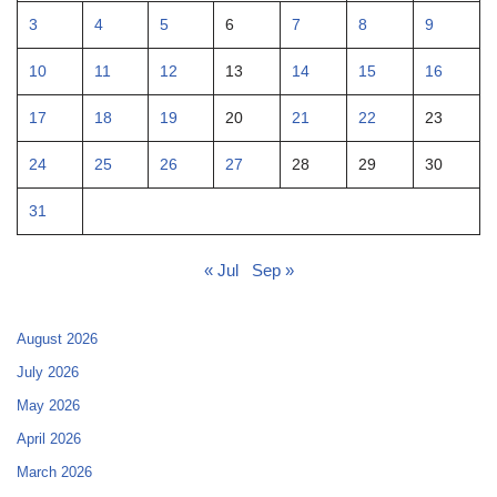
3
4
5
6
7
8
9
10
11
12
13
14
15
16
17
18
19
20
21
22
23
24
25
26
27
28
29
30
31
« Jul
Sep »
August 2026
July 2026
May 2026
April 2026
March 2026