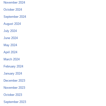
November 2024
October 2024
September 2024
August 2024
July 2024
June 2024
May 2024
April 2024
March 2024
February 2024
January 2024
December 2023
November 2023
October 2023
September 2023