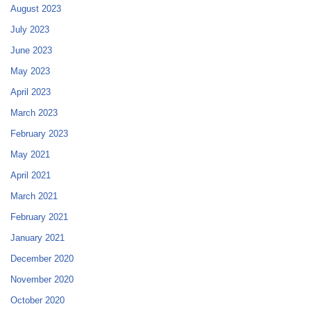
August 2023
July 2023
June 2023
May 2023
April 2023
March 2023
February 2023
May 2021
April 2021
March 2021
February 2021
January 2021
December 2020
November 2020
October 2020