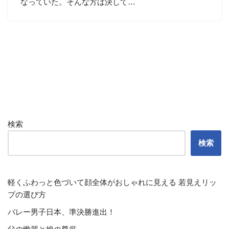
なっていた。そんな方は決して…
検索
検索
軽くふわっと色づいて顔全体がおしゃれに見える 若見えリッ
プの選び方
バレー男子日本、準決勝進出！