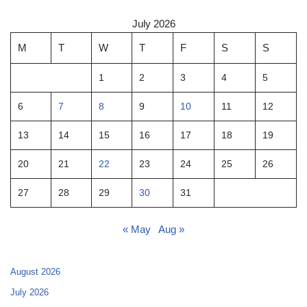
July 2026
M
T
W
T
F
S
S
1
2
3
4
5
6
7
8
9
10
11
12
13
14
15
16
17
18
19
20
21
22
23
24
25
26
27
28
29
30
31
« May
Aug »
August 2026
July 2026