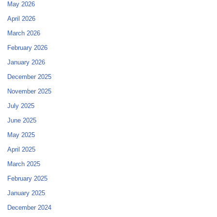
May 2026
April 2026
March 2026
February 2026
January 2026
December 2025
November 2025
July 2025
June 2025
May 2025
April 2025
March 2025
February 2025
January 2025
December 2024