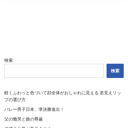
検索
検索
軽くふわっと色づいて顔全体がおしゃれに見える 若見えリッ
プの選び方
バレー男子日本、準決勝進出！
父の慟哭と娘の尊厳