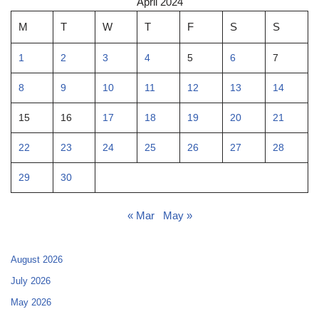
April 2024
M
T
W
T
F
S
S
1
2
3
4
5
6
7
8
9
10
11
12
13
14
15
16
17
18
19
20
21
22
23
24
25
26
27
28
29
30
« Mar
May »
August 2026
July 2026
May 2026