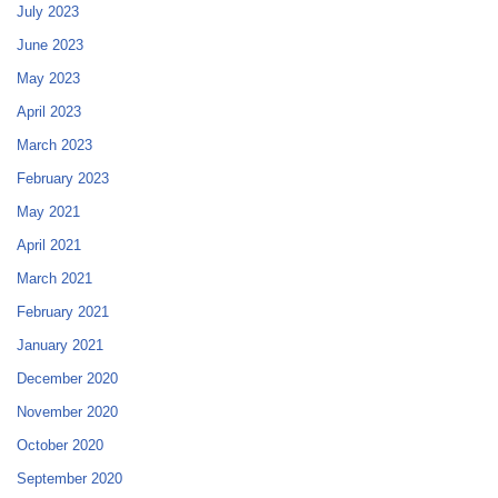
July 2023
June 2023
May 2023
April 2023
March 2023
February 2023
May 2021
April 2021
March 2021
February 2021
January 2021
December 2020
November 2020
October 2020
September 2020