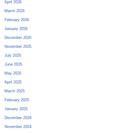
April 2026
March 2026
February 2026
January 2026
December 2025
November 2025
July 2025
June 2025
May 2025
April 2025
March 2025
February 2025
January 2025
December 2024
November 2024