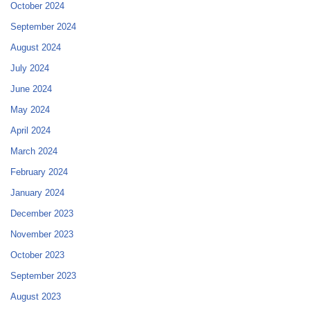
October 2024
September 2024
August 2024
July 2024
June 2024
May 2024
April 2024
March 2024
February 2024
January 2024
December 2023
November 2023
October 2023
September 2023
August 2023