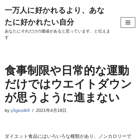
一万人に好かれるより、あな
Skip
たに好かれたい自分
to
content
あなたにそれだけの価値があると思っています、と伝えま
す
食事制限や日常的な運動
だけではウエイトダウン
が思うように進まない
by
y3gezdk9
2021年4月18日
ダイエット食品にはいろいろな種類があり、ノンカロリーで