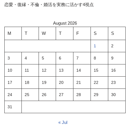
恋愛・復縁・不倫・婚活を実務に活かす4視点
August 2026
M
T
W
T
F
S
S
1
2
3
4
5
6
7
8
9
10
11
12
13
14
15
16
17
18
19
20
21
22
23
24
25
26
27
28
29
30
31
« Jul