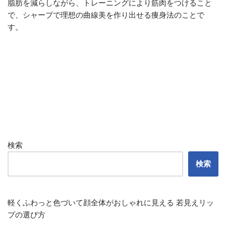
脂肪を減らしながら、トレーニングにより筋肉をつけること
で、シャープで理想の曲線美を作り出せる痩身法のことで
す。
検索
検索
軽くふわっと色づいて顔全体がおしゃれに見える 若見えリッ
プの選び方