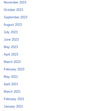
November 2023
October 2023
September 2023
August 2023
July 2023
June 2023
May 2023
April 2023
March 2023
February 2023
May 2021
April 2021
March 2021
February 2021
January 2021