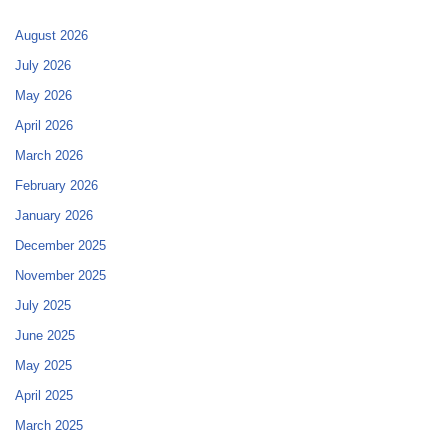
August 2026
July 2026
May 2026
April 2026
March 2026
February 2026
January 2026
December 2025
November 2025
July 2025
June 2025
May 2025
April 2025
March 2025