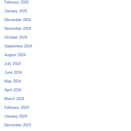
February 2025
January 2025
December 2024
November 2024
October 2024
September 2024
August 2024
July 2024
June 2024
May 2024
April 2024
March 2024
February 2024
January 2024
December 2023