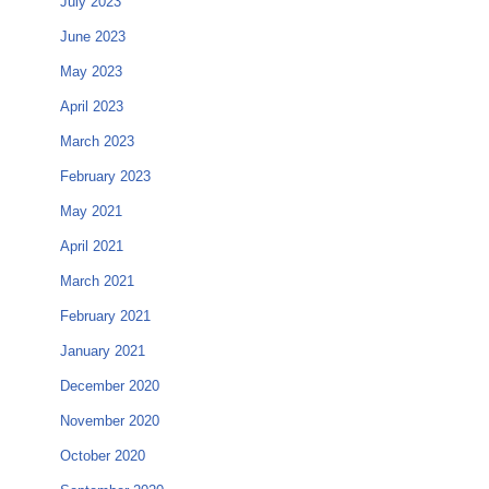
July 2023
June 2023
May 2023
April 2023
March 2023
February 2023
May 2021
April 2021
March 2021
February 2021
January 2021
December 2020
November 2020
October 2020