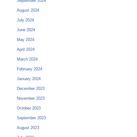
September 2024
August 2024
July 2024
June 2024
May 2024
April 2024
March 2024
February 2024
January 2024
December 2023
November 2023
October 2023
September 2023
August 2023