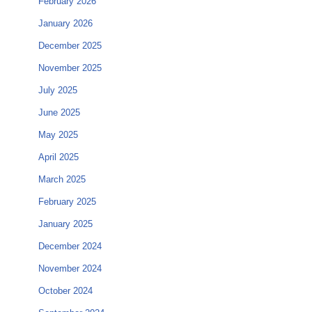
February 2026
January 2026
December 2025
November 2025
July 2025
June 2025
May 2025
April 2025
March 2025
February 2025
January 2025
December 2024
November 2024
October 2024