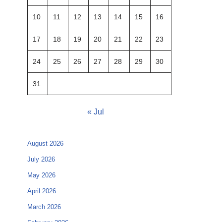
10
11
12
13
14
15
16
17
18
19
20
21
22
23
24
25
26
27
28
29
30
31
« Jul
August 2026
July 2026
May 2026
April 2026
March 2026