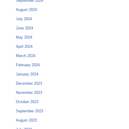
September 2024
August 2024
July 2024
June 2024
May 2024
April 2024
March 2024
February 2024
January 2024
December 2023
November 2023
October 2023
September 2023
August 2023