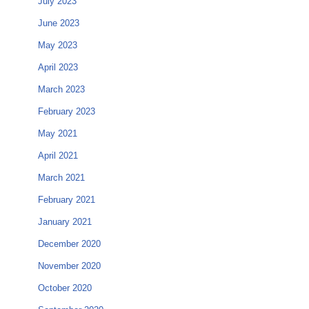
July 2023
June 2023
May 2023
April 2023
March 2023
February 2023
May 2021
April 2021
March 2021
February 2021
January 2021
December 2020
November 2020
October 2020