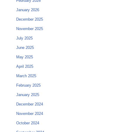
February 2026
January 2026
December 2025
November 2025
July 2025
June 2025
May 2025
April 2025
March 2025
February 2025
January 2025
December 2024
November 2024
October 2024