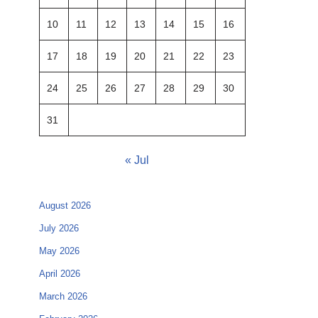
10
11
12
13
14
15
16
17
18
19
20
21
22
23
24
25
26
27
28
29
30
31
« Jul
August 2026
July 2026
May 2026
April 2026
March 2026