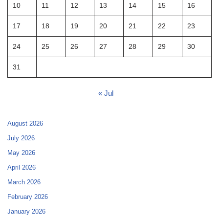
10
11
12
13
14
15
16
17
18
19
20
21
22
23
24
25
26
27
28
29
30
31
« Jul
August 2026
July 2026
May 2026
April 2026
March 2026
February 2026
January 2026