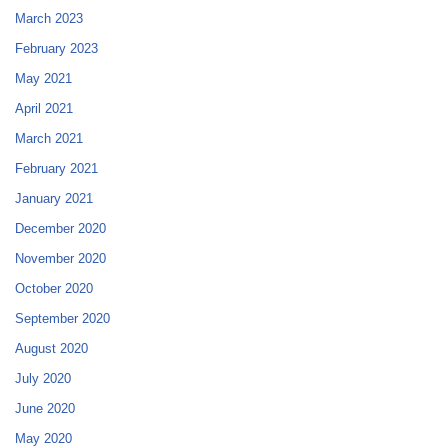
March 2023
February 2023
May 2021
April 2021
March 2021
February 2021
January 2021
December 2020
November 2020
October 2020
September 2020
August 2020
July 2020
June 2020
May 2020