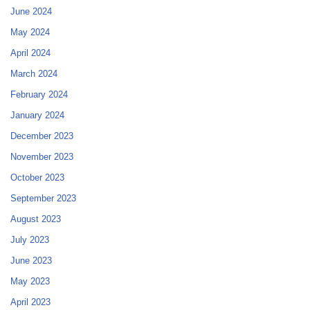
June 2024
May 2024
April 2024
March 2024
February 2024
January 2024
December 2023
November 2023
October 2023
September 2023
August 2023
July 2023
June 2023
May 2023
April 2023