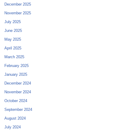
December 2025
November 2025
July 2025
June 2025
May 2025
April 2025
March 2025
February 2025
January 2025
December 2024
November 2024
October 2024
September 2024
August 2024
July 2024