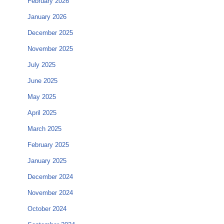
February 2026
January 2026
December 2025
November 2025
July 2025
June 2025
May 2025
April 2025
March 2025
February 2025
January 2025
December 2024
November 2024
October 2024