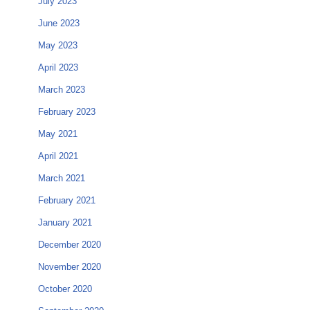
July 2023
June 2023
May 2023
April 2023
March 2023
February 2023
May 2021
April 2021
March 2021
February 2021
January 2021
December 2020
November 2020
October 2020