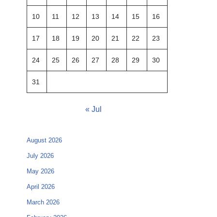
10
11
12
13
14
15
16
17
18
19
20
21
22
23
24
25
26
27
28
29
30
31
« Jul
August 2026
July 2026
May 2026
April 2026
March 2026