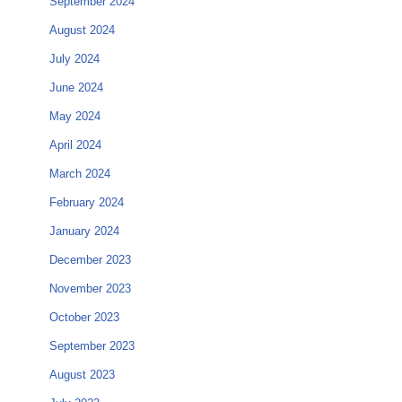
September 2024
August 2024
July 2024
June 2024
May 2024
April 2024
March 2024
February 2024
January 2024
December 2023
November 2023
October 2023
September 2023
August 2023