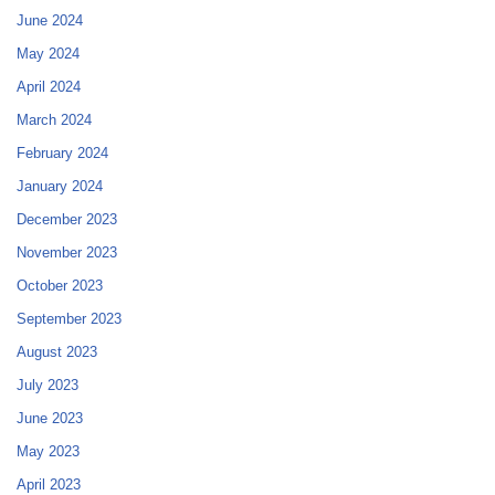
June 2024
May 2024
April 2024
March 2024
February 2024
January 2024
December 2023
November 2023
October 2023
September 2023
August 2023
July 2023
June 2023
May 2023
April 2023