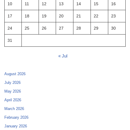
10
11
12
13
14
15
16
17
18
19
20
21
22
23
24
25
26
27
28
29
30
31
« Jul
August 2026
July 2026
May 2026
April 2026
March 2026
February 2026
January 2026