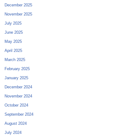
December 2025
November 2025
July 2025
June 2025
May 2025
April 2025
March 2025
February 2025
January 2025
December 2024
November 2024
October 2024
September 2024
August 2024
July 2024