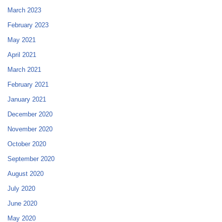
March 2023
February 2023
May 2021
April 2021
March 2021
February 2021
January 2021
December 2020
November 2020
October 2020
September 2020
August 2020
July 2020
June 2020
May 2020