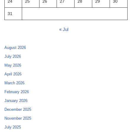
24
25
26
27
28
29
30
31
« Jul
August 2026
July 2026
May 2026
April 2026
March 2026
February 2026
January 2026
December 2025
November 2025
July 2025