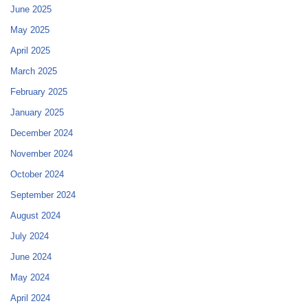
June 2025
May 2025
April 2025
March 2025
February 2025
January 2025
December 2024
November 2024
October 2024
September 2024
August 2024
July 2024
June 2024
May 2024
April 2024