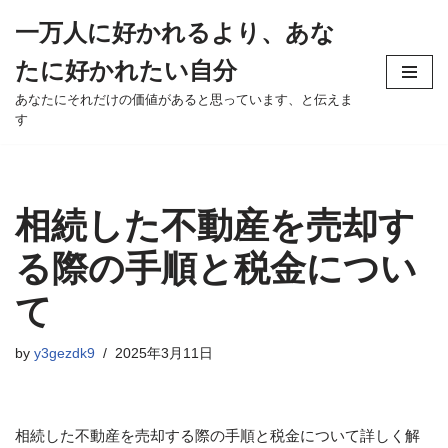
一万人に好かれるより、あな
Skip
たに好かれたい自分
to
content
あなたにそれだけの価値があると思っています、と伝えま
す
相続した不動産を売却す
る際の手順と税金につい
て
by
y3gezdk9
2025年3月11日
相続した不動産を売却する際の手順と税金について詳しく解