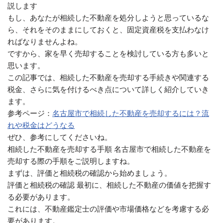
説します
もし、あなたが相続した不動産を処分しようと思っているな
ら、それをそのままにしておくと、固定資産税を支払わなけ
ればなりませんよね。
ですから、家を早く売却することを検討している方も多いと
思います。
この記事では、相続した不動産を売却する手続きや関連する
税金、さらに気を付けるべき点について詳しく紹介していき
ます。
参考ページ：
名古屋市で相続した不動産を売却するには？流
れや税金はどうなる
ぜひ、参考にしてくださいね。
相続した不動産を売却する手順 名古屋市で相続した不動産を
売却する際の手順をご説明しますね。
まずは、評価と相続税の確認から始めましょう。
評価と相続税の確認 最初に、相続した不動産の価値を把握す
る必要があります。
これには、不動産鑑定士の評価や市場価格などを考慮する必
要があります。