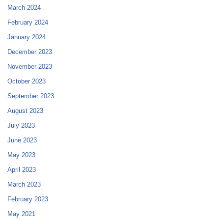
March 2024
February 2024
January 2024
December 2023
November 2023
October 2023
September 2023
August 2023
July 2023
June 2023
May 2023
April 2023
March 2023
February 2023
May 2021