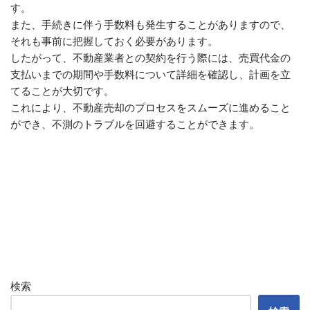
す。
また、手続きに伴う手数料も発生することがありますので、
それも事前に把握しておく必要があります。
したがって、不動産業者との契約を行う際には、売買代金の
支払いまでの期間や手数料について詳細を確認し、計画を立
てることが大切です。
これにより、不動産売却のプロセスをスムーズに進めること
ができ、不測のトラブルを回避することができます。
検索