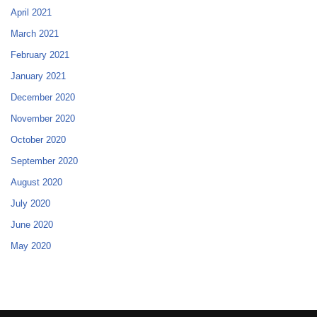
April 2021
March 2021
February 2021
January 2021
December 2020
November 2020
October 2020
September 2020
August 2020
July 2020
June 2020
May 2020