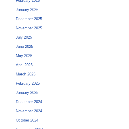
February 2026
January 2026
December 2025
November 2025
July 2025
June 2025
May 2025
April 2025
March 2025
February 2025
January 2025
December 2024
November 2024
October 2024