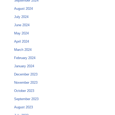
September 2024
August 2024
July 2024
June 2024
May 2024
April 2024
March 2024
February 2024
January 2024
December 2023
November 2023
October 2023
September 2023
August 2023