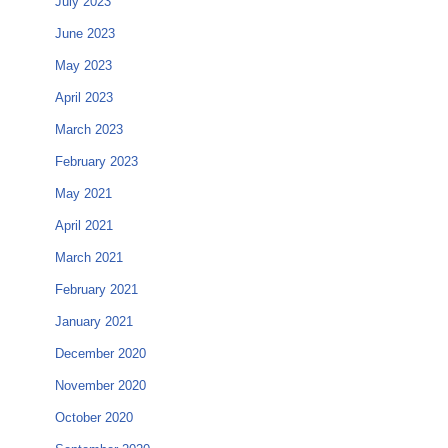
July 2023
June 2023
May 2023
April 2023
March 2023
February 2023
May 2021
April 2021
March 2021
February 2021
January 2021
December 2020
November 2020
October 2020