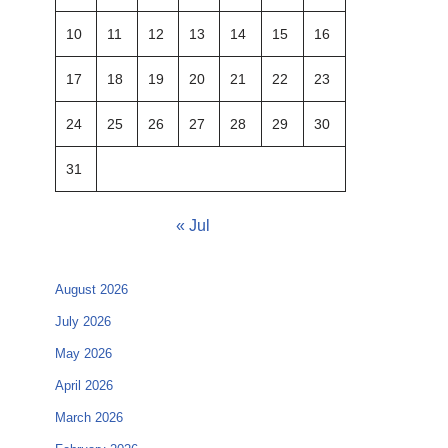
10
11
12
13
14
15
16
17
18
19
20
21
22
23
24
25
26
27
28
29
30
31
« Jul
August 2026
July 2026
May 2026
April 2026
March 2026