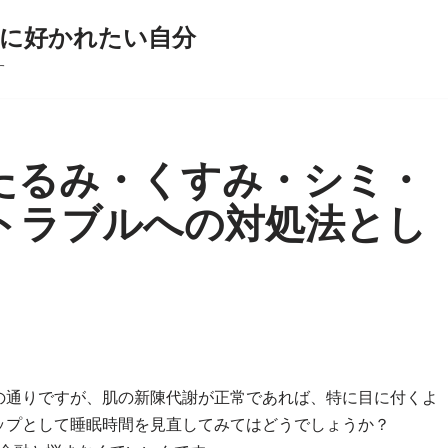
に好かれたい自分
す
たるみ・くすみ・シミ・
トラブルへの対処法とし
の通りですが、肌の新陳代謝が正常であれば、特に目に付くよ
ップとして睡眠時間を見直してみてはどうでしょうか？