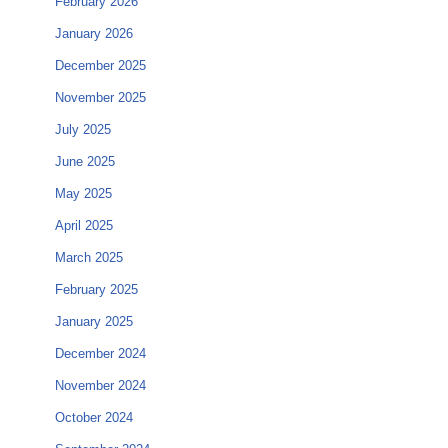
February 2026
January 2026
December 2025
November 2025
July 2025
June 2025
May 2025
April 2025
March 2025
February 2025
January 2025
December 2024
November 2024
October 2024