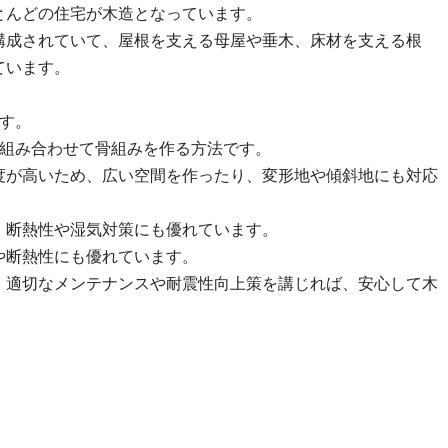
とんどの住宅が木造となっています。
構成されていて、屋根を支える母屋や垂木、床材を支える根
ています。
。
す。
を組み合わせて骨組みを作る方法です。
度が高いため、広い空間を作ったり、変形地や傾斜地にも対応
、断熱性や湿気対策にも優れています。
や断熱性にも優れています。
、適切なメンテナンスや耐震性向上策を講じれば、安心して木