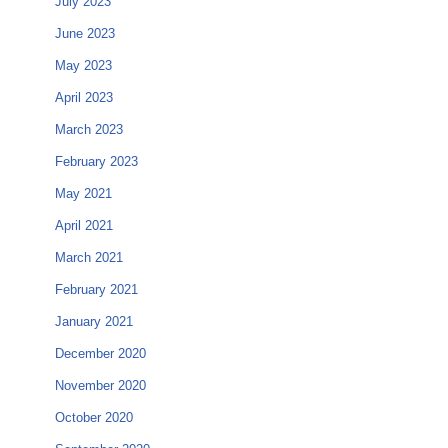
July 2023
June 2023
May 2023
April 2023
March 2023
February 2023
May 2021
April 2021
March 2021
February 2021
January 2021
December 2020
November 2020
October 2020