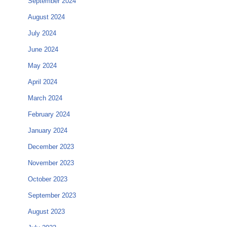
September 2024
August 2024
July 2024
June 2024
May 2024
April 2024
March 2024
February 2024
January 2024
December 2023
November 2023
October 2023
September 2023
August 2023