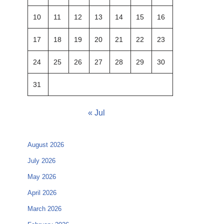
10
11
12
13
14
15
16
17
18
19
20
21
22
23
24
25
26
27
28
29
30
31
« Jul
August 2026
July 2026
May 2026
April 2026
March 2026