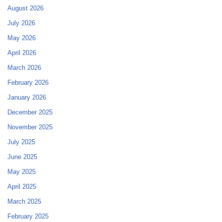
August 2026
July 2026
May 2026
April 2026
March 2026
February 2026
January 2026
December 2025
November 2025
July 2025
June 2025
May 2025
April 2025
March 2025
February 2025