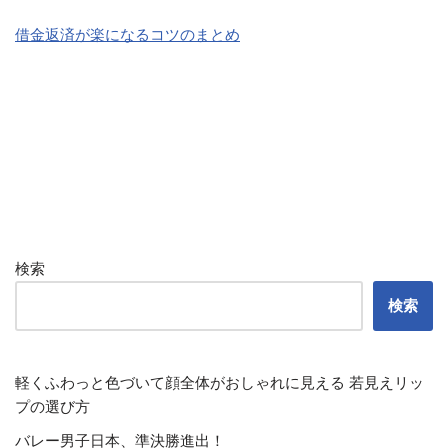
借金返済が楽になるコツのまとめ
検索
検索
軽くふわっと色づいて顔全体がおしゃれに見える 若見えリッ
プの選び方
バレー男子日本、準決勝進出！