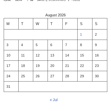
August 2026
M
T
W
T
F
S
S
1
2
3
4
5
6
7
8
9
10
11
12
13
14
15
16
17
18
19
20
21
22
23
24
25
26
27
28
29
30
31
« Jul