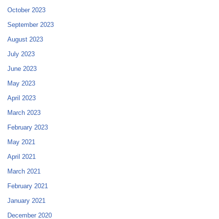
October 2023
September 2023
August 2023
July 2023
June 2023
May 2023
April 2023
March 2023
February 2023
May 2021
April 2021
March 2021
February 2021
January 2021
December 2020