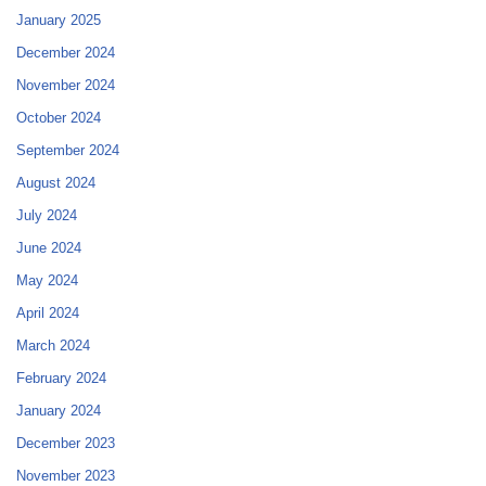
January 2025
December 2024
November 2024
October 2024
September 2024
August 2024
July 2024
June 2024
May 2024
April 2024
March 2024
February 2024
January 2024
December 2023
November 2023