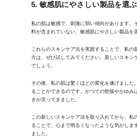
5. 敏感肌にやさしい製品を選ぶ
私の肌は敏感で、刺激に弱い傾向があります。
料が含まれていない、敏感肌にやさしい製品を
これらのスキンケア法を実践することで、私の
方は、ぜひ試してみてください。新しいスキン
でしょう。
その後、私の肌は驚くほどの変化を遂げました
ることができるのです。かつての乾燥やかゆみ
きが戻ってきました。
この新しいスキンケア法を取り入れてから、私
ることで、心まで明るくなったような気がしま
ました。