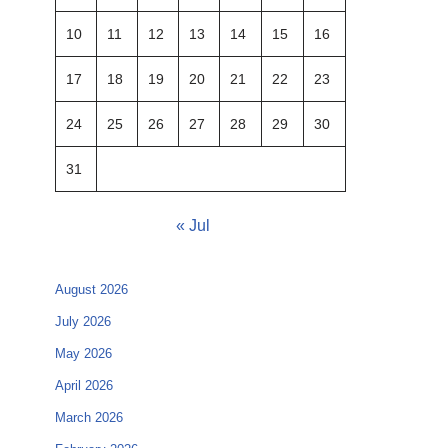
10
11
12
13
14
15
16
17
18
19
20
21
22
23
24
25
26
27
28
29
30
31
« Jul
August 2026
July 2026
May 2026
April 2026
March 2026