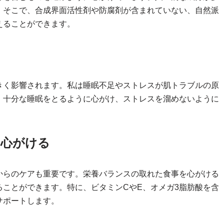
。そこで、合成界面活性剤や防腐剤が含まれていない、自然派
えることができます。
きく影響されます。私は睡眠不足やストレスが肌トラブルの原
、十分な睡眠をとるように心がけ、ストレスを溜めないように
を心がける
からのケアも重要です。栄養バランスの取れた食事を心がける
ことができます。特に、ビタミンCやE、オメガ3脂肪酸を含
サポートします。