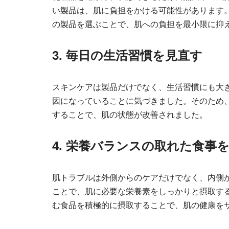
い製品は、肌に負担をかける可能性があります
の製品を選ぶことで、肌への負担を最小限に抑
3. 毎日の生活習慣を見直す
スキンケアは製品だけでなく、生活習慣にも大
因になっていることに気づきました。そのため
することで、肌の状態が改善されました。
4. 栄養バランスの取れた食事
肌トラブルは外側からのケアだけでなく、内側
ことで、肌に必要な栄養素をしっかりと摂取する
む食品を積極的に摂取することで、肌の健康を