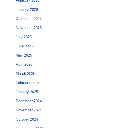
February 2026
January 2026
December 2025
November 2025
July 2025
June 2025
May 2025
April 2025
March 2025
February 2025
January 2025
December 2024
November 2024
October 2024