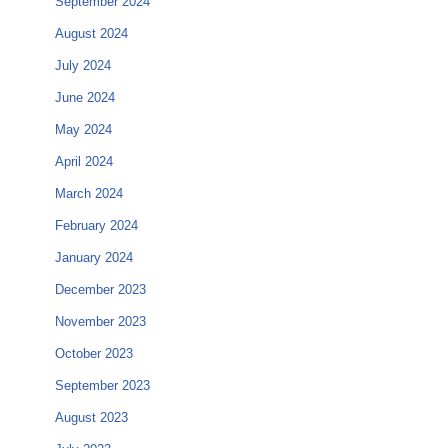
September 2024
August 2024
July 2024
June 2024
May 2024
April 2024
March 2024
February 2024
January 2024
December 2023
November 2023
October 2023
September 2023
August 2023