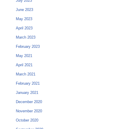
July 2023
June 2023
May 2023
April 2023
March 2023
February 2023
May 2021
April 2021
March 2021
February 2021
January 2021
December 2020
November 2020
October 2020