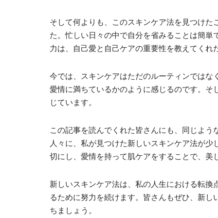
そして何よりも、このスキンケア法を見つけた
た。忙しい日々の中で自分を省みることは簡単
力は、自己愛と自己ケアの重要性を教えてくれ
今では、スキンケアはただのルーティンではな
愛情に満ちているかのように感じるのです。そ
じています。
この記事を読んでくれた皆さんにも、同じよう
人々に、私が見つけた新しいスキンケア法が少
切にし、愛情を持って肌ケアをすることで、美
新しいスキンケア法は、私の人生における転換
るために努力を続けます。皆さんもぜひ、新し
ちましょう。