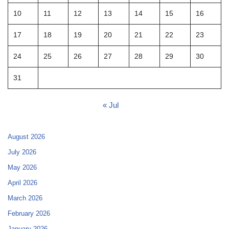
10
11
12
13
14
15
16
17
18
19
20
21
22
23
24
25
26
27
28
29
30
31
« Jul
August 2026
July 2026
May 2026
April 2026
March 2026
February 2026
January 2026