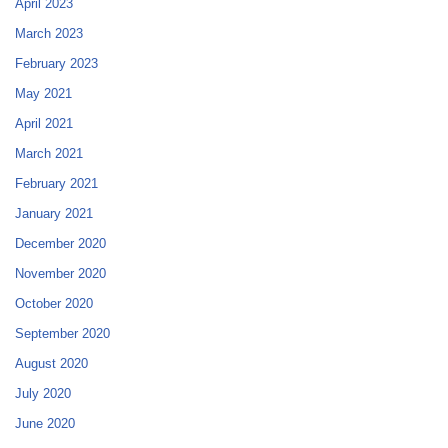
April 2023
March 2023
February 2023
May 2021
April 2021
March 2021
February 2021
January 2021
December 2020
November 2020
October 2020
September 2020
August 2020
July 2020
June 2020