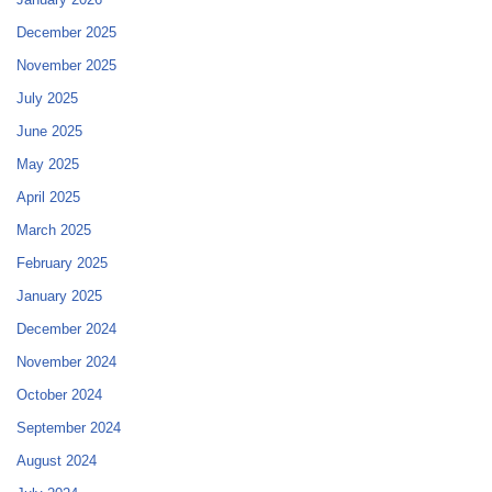
December 2025
November 2025
July 2025
June 2025
May 2025
April 2025
March 2025
February 2025
January 2025
December 2024
November 2024
October 2024
September 2024
August 2024