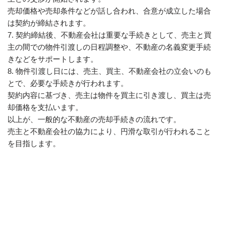
売却価格や売却条件などが話し合われ、合意が成立した場合
は契約が締結されます。
7. 契約締結後、不動産会社は重要な手続きとして、売主と買
主の間での物件引渡しの日程調整や、不動産の名義変更手続
きなどをサポートします。
8. 物件引渡し日には、売主、買主、不動産会社の立会いのも
とで、必要な手続きが行われます。
契約内容に基づき、売主は物件を買主に引き渡し、買主は売
却価格を支払います。
以上が、一般的な不動産の売却手続きの流れです。
売主と不動産会社の協力により、円滑な取引が行われること
を目指します。