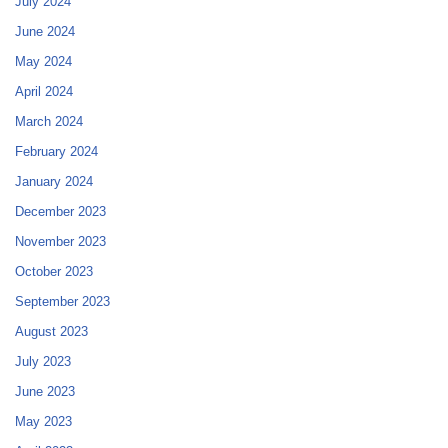
July 2024
June 2024
May 2024
April 2024
March 2024
February 2024
January 2024
December 2023
November 2023
October 2023
September 2023
August 2023
July 2023
June 2023
May 2023