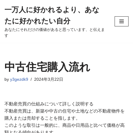
一万人に好かれるより、あな
Skip
たに好かれたい自分
to
content
あなたにそれだけの価値があると思っています、と伝えま
す
中古住宅購入流れ
by
y3gezdk9
2024年3月22日
不動産売買の仕組みについて詳しく説明する
不動産売買は、新築や中古の住宅や土地などの不動産物件を
購入または売却することを指します。
このような取引は一般的に、商品や日用品と比べて価格が高
額となる傾向があります。