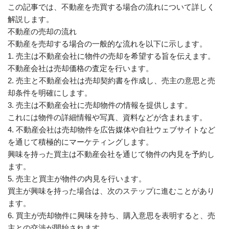
この記事では、不動産を売買する場合の流れについて詳しく
解説します。
不動産の売却の流れ
不動産を売却する場合の一般的な流れを以下に示します。
1. 売主は不動産会社に物件の売却を希望する旨を伝えます。
不動産会社は売却価格の査定を行います。
2. 売主と不動産会社は売却契約書を作成し、売主の意思と売
却条件を明確にします。
3. 売主は不動産会社に売却物件の情報を提供します。
これには物件の詳細情報や写真、資料などが含まれます。
4. 不動産会社は売却物件を広告媒体や自社ウェブサイトなど
を通じて積極的にマーケティングします。
興味を持った買主は不動産会社を通じて物件の内見を予約し
ます。
5. 売主と買主が物件の内見を行います。
買主が興味を持った場合は、次のステップに進むことがあり
ます。
6. 買主が売却物件に興味を持ち、購入意思を表明すると、売
主との交渉が開始されます。