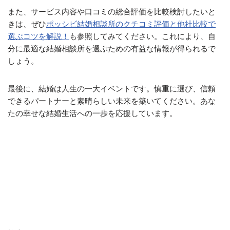
また、サービス内容や口コミの総合評価を比較検討したいと
きは、ぜひ
ポッシビ結婚相談所のクチコミ評価と他社比較で
選ぶコツを解説！
も参照してみてください。これにより、自
分に最適な結婚相談所を選ぶための有益な情報が得られるで
しょう。
最後に、結婚は人生の一大イベントです。慎重に選び、信頼
できるパートナーと素晴らしい未来を築いてください。あな
たの幸せな結婚生活への一歩を応援しています。