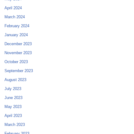
April 2024
March 2024
February 2024
January 2024
December 2023
November 2023
October 2023
September 2023
August 2023
July 2023
June 2023
May 2023
April 2023
March 2023
February 2023