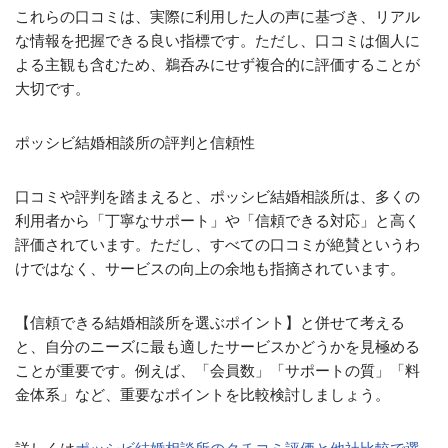
これらの口コミは、実際に利用した人の声に基づき、リアル
な情報を把握できる良い指標です。ただし、口コミは個人に
よる主観も含むため、鵜呑みにせず複合的に評価することが
大切です。
ポッシビ結婚相談所の評判と信頼性
口コミや評判を踏まえると、ポッシビ結婚相談所は、多くの
利用者から「丁寧なサポート」や「信頼できる対応」と高く
評価されています。ただし、すべての口コミが絶賛というわ
けではなく、サービスの向上の余地も指摘されています。
【信頼できる結婚相談所を選ぶポイント】と併せて考える
と、自分のニーズに最も適したサービスかどうかを見極める
ことが重要です。例えば、「会員数」「サポートの質」「料
金体系」など、重要なポイントを比較検討しましょう。