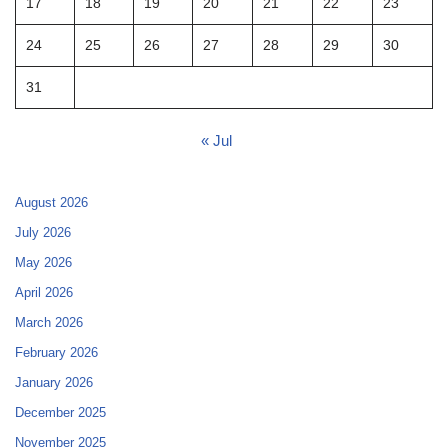
17
18
19
20
21
22
23
24
25
26
27
28
29
30
31
« Jul
August 2026
July 2026
May 2026
April 2026
March 2026
February 2026
January 2026
December 2025
November 2025