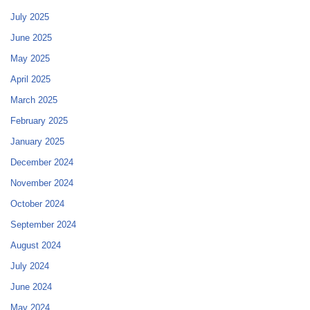
July 2025
June 2025
May 2025
April 2025
March 2025
February 2025
January 2025
December 2024
November 2024
October 2024
September 2024
August 2024
July 2024
June 2024
May 2024