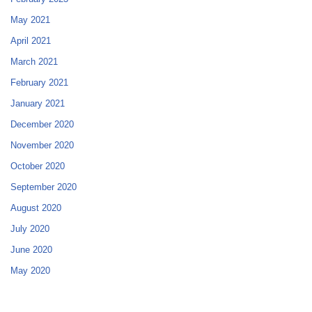
May 2021
April 2021
March 2021
February 2021
January 2021
December 2020
November 2020
October 2020
September 2020
August 2020
July 2020
June 2020
May 2020