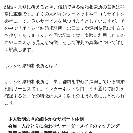
結婚を真剣に考えるとき、信頼できる結婚相談所の選択は非
常に重要です。多くの人がインターネットや口コミサイトを
参考にして、良いサービスを見つけようとしていますが、そ
の中で「ポッシビ結婚相談所」の口コミや評判を気にする方
も少なくありません。今回の記事では、実際に利用した人の
声や口コミから見える特徴、そして評判の真偽について詳し
く解説します。
ポッシビ結婚相談所とは？
ポッシビ結婚相談所は、東京都内を中心に展開している結婚
相談サービスです。インターネットや口コミを通じて評判を
確認すると、その特徴は大きく以下のような点にまとめられ
ます。
–
少人数制のきめ細やかなサポート体制
–
会員一人ひとりに合わせたオーダーメイドのマッチング