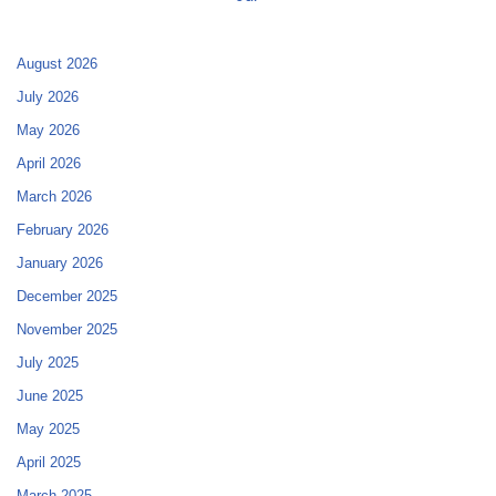
August 2026
July 2026
May 2026
April 2026
March 2026
February 2026
January 2026
December 2025
November 2025
July 2025
June 2025
May 2025
April 2025
March 2025