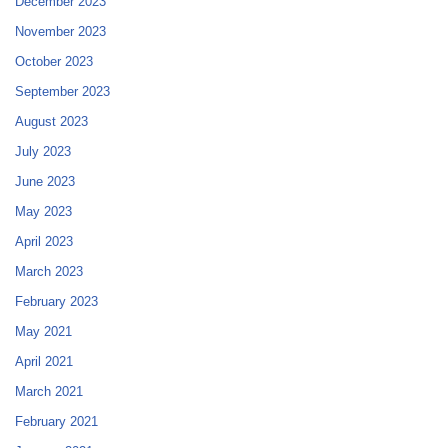
December 2023
November 2023
October 2023
September 2023
August 2023
July 2023
June 2023
May 2023
April 2023
March 2023
February 2023
May 2021
April 2021
March 2021
February 2021