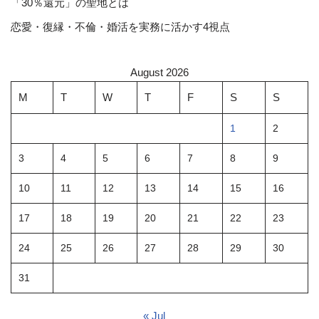
「30％還元」の聖地とは
恋愛・復縁・不倫・婚活を実務に活かす4視点
August 2026
M
T
W
T
F
S
S
1
2
3
4
5
6
7
8
9
10
11
12
13
14
15
16
17
18
19
20
21
22
23
24
25
26
27
28
29
30
31
« Jul