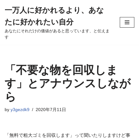
一万人に好かれるより、あな
Skip
たに好かれたい自分
to
content
あなたにそれだけの価値があると思っています、と伝えま
す
「不要な物を回収しま
す」とアナウンスしなが
ら
by
y3gezdk9
2020年7月11日
「無料で粗大ゴミを回収します」って聞いたりしますけど事