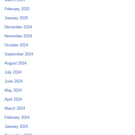
February 2025
January 2025
December 2024
November 2024
October 2024
September 2024
August 2024
July 2024
June 2024
May 2024
April 2024
March 2024
February 2024
January 2024