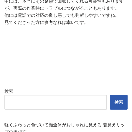
中には、本当にその金額で回収してくれる可能性もあります
が、実際の作業時にトラブルにつながることもあります。
他には電話での対応の良し悪しでも判断しやすいですね。
見てくださった方に参考なれば幸いです。
検索
検索
軽くふわっと色づいて顔全体がおしゃれに見える 若見えリッ
プの選び方