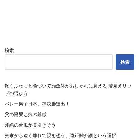
検索
検索
軽くふわっと色づいて顔全体がおしゃれに見える 若見えリッ
プの選び方
バレー男子日本、準決勝進出！
父の慟哭と娘の尊厳
沖縄の台風が長引きそう
実家から遠く離れて親を想う、遠距離介護という選択