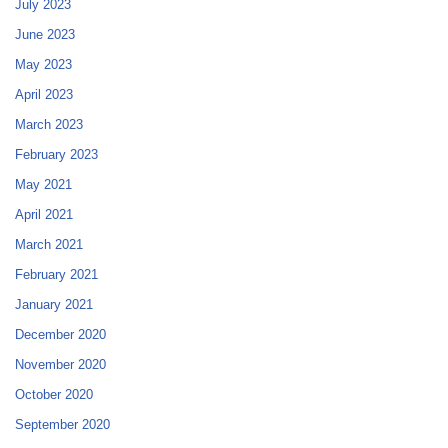
July 2023
June 2023
May 2023
April 2023
March 2023
February 2023
May 2021
April 2021
March 2021
February 2021
January 2021
December 2020
November 2020
October 2020
September 2020