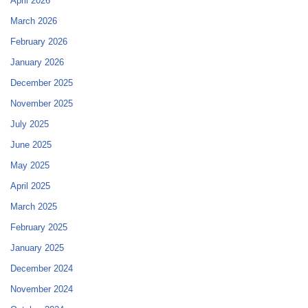
April 2026
March 2026
February 2026
January 2026
December 2025
November 2025
July 2025
June 2025
May 2025
April 2025
March 2025
February 2025
January 2025
December 2024
November 2024