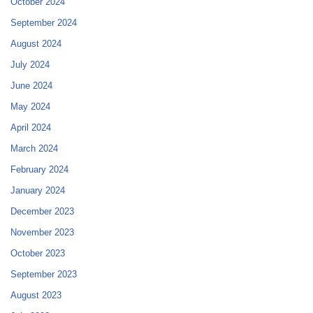
October 2024
September 2024
August 2024
July 2024
June 2024
May 2024
April 2024
March 2024
February 2024
January 2024
December 2023
November 2023
October 2023
September 2023
August 2023