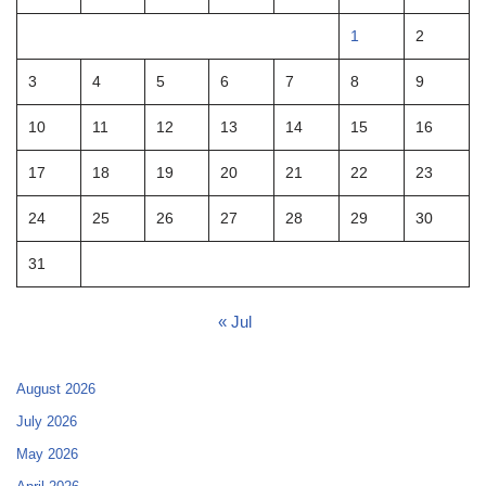
1
2
3
4
5
6
7
8
9
10
11
12
13
14
15
16
17
18
19
20
21
22
23
24
25
26
27
28
29
30
31
« Jul
August 2026
July 2026
May 2026