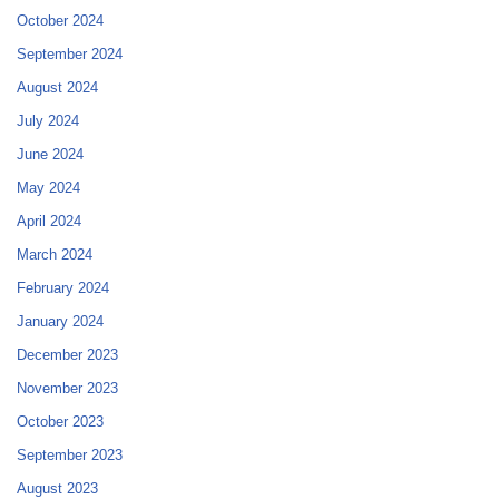
October 2024
September 2024
August 2024
July 2024
June 2024
May 2024
April 2024
March 2024
February 2024
January 2024
December 2023
November 2023
October 2023
September 2023
August 2023