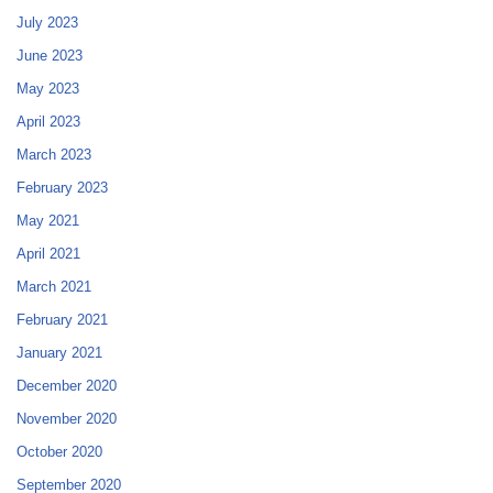
July 2023
June 2023
May 2023
April 2023
March 2023
February 2023
May 2021
April 2021
March 2021
February 2021
January 2021
December 2020
November 2020
October 2020
September 2020