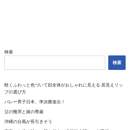
検索
検索
軽くふわっと色づいて顔全体がおしゃれに見える 若見えリッ
プの選び方
バレー男子日本、準決勝進出！
父の慟哭と娘の尊厳
沖縄の台風が長引きそう