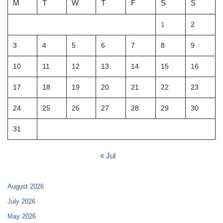
M
T
W
T
F
S
S
1
2
3
4
5
6
7
8
9
10
11
12
13
14
15
16
17
18
19
20
21
22
23
24
25
26
27
28
29
30
31
« Jul
August 2026
July 2026
May 2026