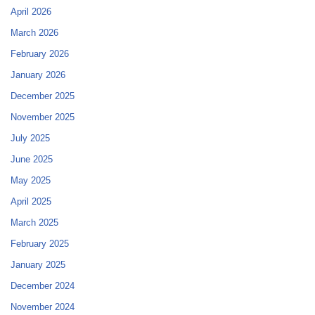
April 2026
March 2026
February 2026
January 2026
December 2025
November 2025
July 2025
June 2025
May 2025
April 2025
March 2025
February 2025
January 2025
December 2024
November 2024