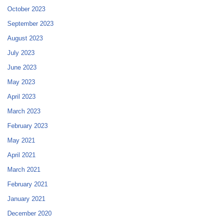
October 2023
September 2023
August 2023
July 2023
June 2023
May 2023
April 2023
March 2023
February 2023
May 2021
April 2021
March 2021
February 2021
January 2021
December 2020