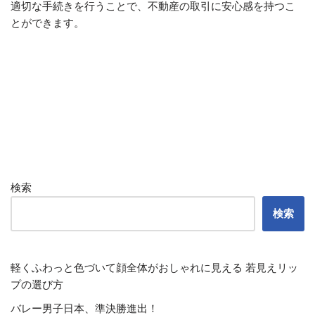
適切な手続きを行うことで、不動産の取引に安心感を持つこ
とができます。
検索
検索
軽くふわっと色づいて顔全体がおしゃれに見える 若見えリッ
プの選び方
バレー男子日本、準決勝進出！