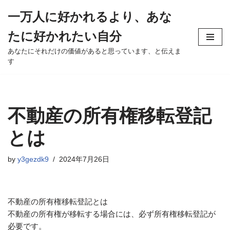
一万人に好かれるより、あな
Skip
たに好かれたい自分
to
content
あなたにそれだけの価値があると思っています、と伝えま
す
不動産の所有権移転登記
とは
by
y3gezdk9
2024年7月26日
不動産の所有権移転登記とは
不動産の所有権が移転する場合には、必ず所有権移転登記が
必要です。