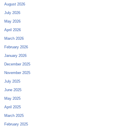
August 2026
July 2026
May 2026
April 2026
March 2026
February 2026
January 2026
December 2025
November 2025
July 2025
June 2025
May 2025
April 2025
March 2025
February 2025