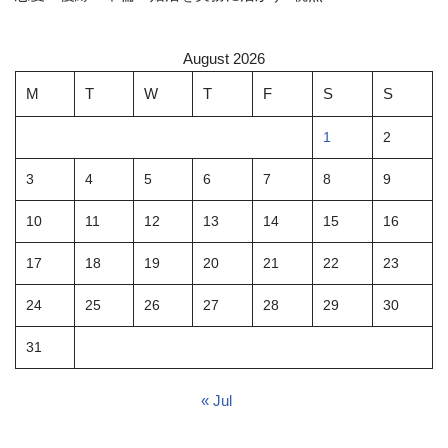
August 2026
M
T
W
T
F
S
S
1
2
3
4
5
6
7
8
9
10
11
12
13
14
15
16
17
18
19
20
21
22
23
24
25
26
27
28
29
30
31
« Jul