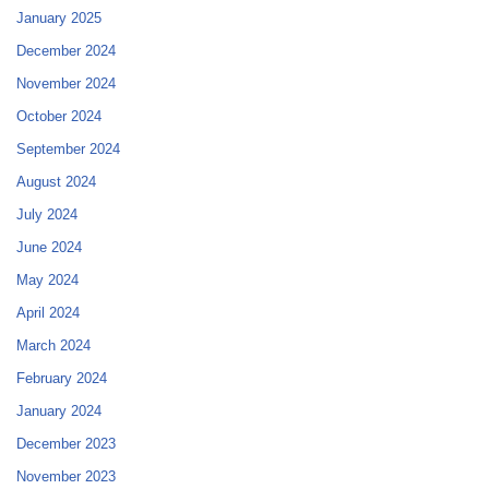
January 2025
December 2024
November 2024
October 2024
September 2024
August 2024
July 2024
June 2024
May 2024
April 2024
March 2024
February 2024
January 2024
December 2023
November 2023