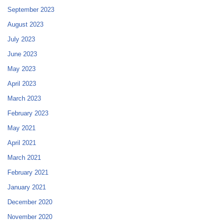
September 2023
August 2023
July 2023
June 2023
May 2023
April 2023
March 2023
February 2023
May 2021
April 2021
March 2021
February 2021
January 2021
December 2020
November 2020