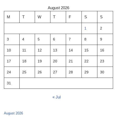
August 2026
M
T
W
T
F
S
S
1
2
3
4
5
6
7
8
9
10
11
12
13
14
15
16
17
18
19
20
21
22
23
24
25
26
27
28
29
30
31
« Jul
August 2026