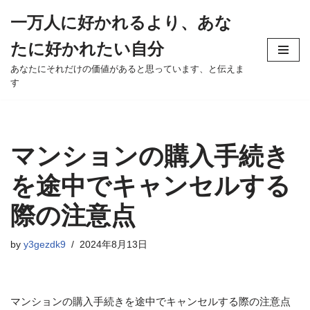
一万人に好かれるより、あな
Skip
たに好かれたい自分
to
content
あなたにそれだけの価値があると思っています、と伝えま
す
マンションの購入手続き
を途中でキャンセルする
際の注意点
by
y3gezdk9
2024年8月13日
マンションの購入手続きを途中でキャンセルする際の注意点