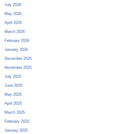
July 2026
May 2026
April 2026
March 2026
February 2026
January 2026
December 2025
November 2025
July 2025
June 2025
May 2025
April 2025
March 2025
February 2025
January 2025