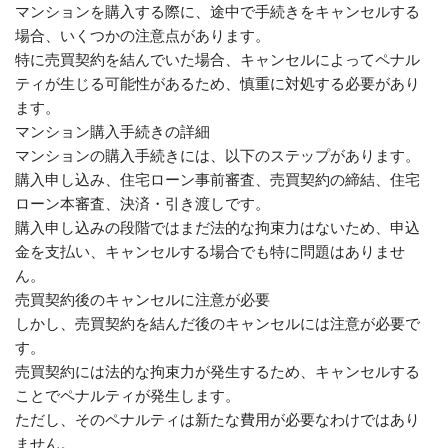
マンションを購入する際に、途中で手続きをキャンセルする
場合、いくつかの注意点があります。
特に売買契約を結んでいた場合、キャンセルによってペナル
ティが生じる可能性があるため、慎重に対処する必要があり
ます。
マンション購入手続きの詳細
マンションの購入手続きには、以下のステップがあります。
購入申し込み、住宅ローン事前審査、売買契約の締結、住宅
ローン本審査、決済・引き渡しです。
購入申し込みの段階ではまだ法的な拘束力はないため、申込
金を支払い、キャンセルする場合でも特に問題はありませ
ん。
売買契約後のキャンセルに注意が必要
しかし、売買契約を結んだ後のキャンセルには注意が必要で
す。
売買契約には法的な拘束力が発生するため、キャンセルする
ことでペナルティが発生します。
ただし、そのペナルティは新たな費用が必要なわけではあり
ません。