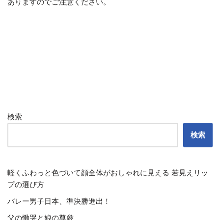
ありますのでご注意ください。
検索
検索
軽くふわっと色づいて顔全体がおしゃれに見える 若見えリッ
プの選び方
バレー男子日本、準決勝進出！
父の慟哭と娘の尊厳