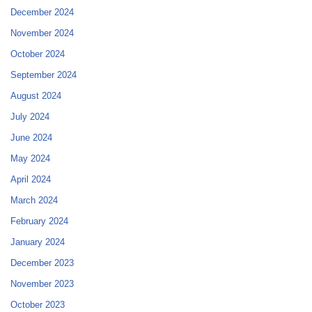
December 2024
November 2024
October 2024
September 2024
August 2024
July 2024
June 2024
May 2024
April 2024
March 2024
February 2024
January 2024
December 2023
November 2023
October 2023