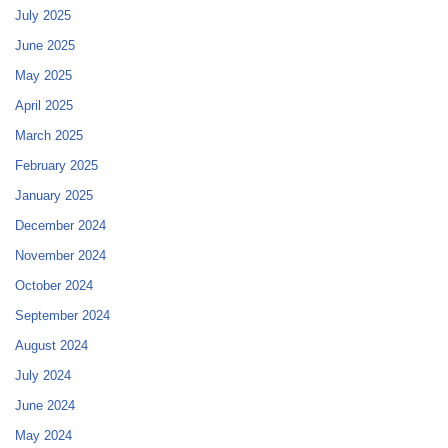
July 2025
June 2025
May 2025
April 2025
March 2025
February 2025
January 2025
December 2024
November 2024
October 2024
September 2024
August 2024
July 2024
June 2024
May 2024