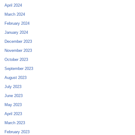
April 2024
March 2024
February 2024
January 2024
December 2023
November 2023
October 2023
September 2023
August 2023
July 2023
June 2023
May 2023
April 2023
March 2023
February 2023