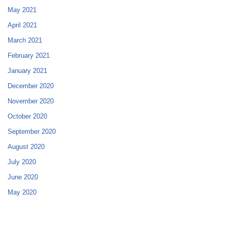
May 2021
April 2021
March 2021
February 2021
January 2021
December 2020
November 2020
October 2020
September 2020
August 2020
July 2020
June 2020
May 2020