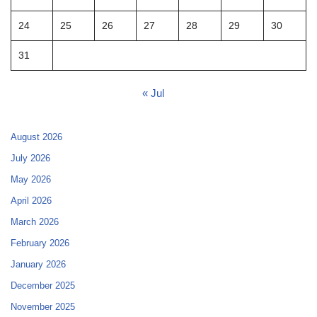
24
25
26
27
28
29
30
31
« Jul
August 2026
July 2026
May 2026
April 2026
March 2026
February 2026
January 2026
December 2025
November 2025