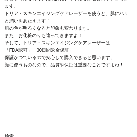
ます。
トリア・スキンエイジングケアレーザーを使うと、肌にハリ
と潤いをあたえます！
肌の色が明るくなると印象も変わります。
また、お化粧のりも違ってきますよ！
そして、トリア・スキンエイジングケアレーザーは
「FDA認可」「30日間返金保証」
保証がつているので安心して購入できると思います。
顔に使うものなので、品質や保証は重要なことですよね！
検索