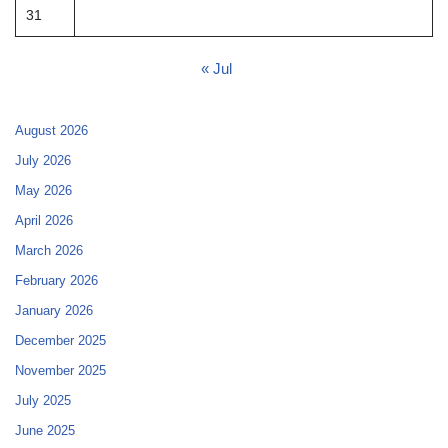
31
« Jul
August 2026
July 2026
May 2026
April 2026
March 2026
February 2026
January 2026
December 2025
November 2025
July 2025
June 2025