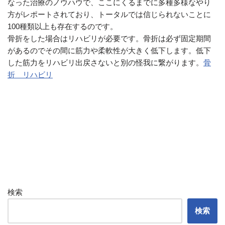
なった治療のノウハウで、ここにくるまでに多種多様なやり
方がレポートされており、トータルでは信じられないことに
100種類以上も存在するのです。
骨折をした場合はリハビリが必要です。骨折は必ず固定期間
があるのでその間に筋力や柔軟性が大きく低下します。低下
した筋力をリハビリ出戻さないと別の怪我に繋がります。
骨
折 リハビリ
検索
検索