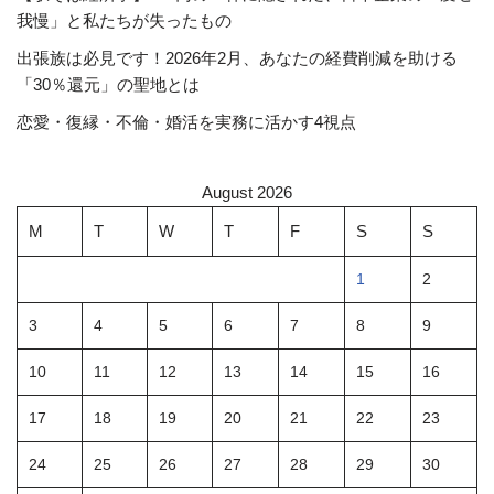
我慢」と私たちが失ったもの
出張族は必見です！2026年2月、あなたの経費削減を助ける
「30％還元」の聖地とは
恋愛・復縁・不倫・婚活を実務に活かす4視点
August 2026
M
T
W
T
F
S
S
1
2
3
4
5
6
7
8
9
10
11
12
13
14
15
16
17
18
19
20
21
22
23
24
25
26
27
28
29
30