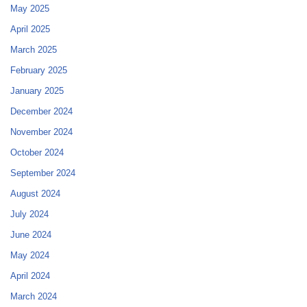
May 2025
April 2025
March 2025
February 2025
January 2025
December 2024
November 2024
October 2024
September 2024
August 2024
July 2024
June 2024
May 2024
April 2024
March 2024