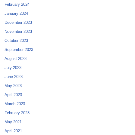
February 2024
January 2024
December 2023
November 2023
October 2023
September 2023
August 2023
July 2023
June 2023
May 2023
April 2023
March 2023
February 2023
May 2021
April 2021