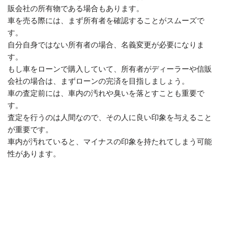
販会社の所有物である場合もあります。
車を売る際には、まず所有者を確認することがスムーズで
す。
自分自身ではない所有者の場合、名義変更が必要になりま
す。
もし車をローンで購入していて、所有者がディーラーや信販
会社の場合は、まずローンの完済を目指しましょう。
車の査定前には、車内の汚れや臭いを落とすことも重要で
す。
査定を行うのは人間なので、その人に良い印象を与えること
が重要です。
車内が汚れていると、マイナスの印象を持たれてしまう可能
性があります。