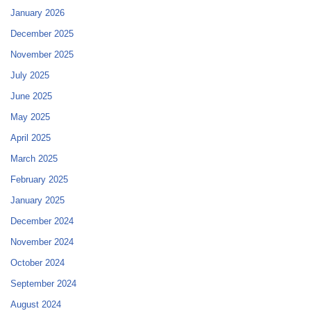
January 2026
December 2025
November 2025
July 2025
June 2025
May 2025
April 2025
March 2025
February 2025
January 2025
December 2024
November 2024
October 2024
September 2024
August 2024