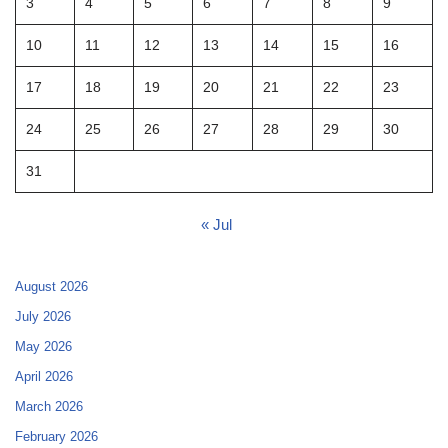
3
4
5
6
7
8
9
10
11
12
13
14
15
16
17
18
19
20
21
22
23
24
25
26
27
28
29
30
31
« Jul
August 2026
July 2026
May 2026
April 2026
March 2026
February 2026