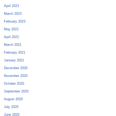
April 2023
March 2023
February 2023
May 2021
April 2021
March 2021
February 2021
January 2021
December 2020
November 2020
October 2020
September 2020
August 2020
July 2020
June 2020