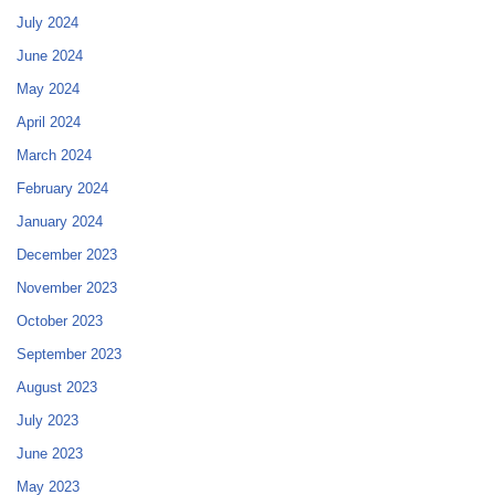
July 2024
June 2024
May 2024
April 2024
March 2024
February 2024
January 2024
December 2023
November 2023
October 2023
September 2023
August 2023
July 2023
June 2023
May 2023