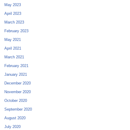
May 2023
April 2023
March 2023
February 2023
May 2021
April 2021
March 2021
February 2021
January 2021
December 2020
November 2020
October 2020
September 2020
August 2020
July 2020