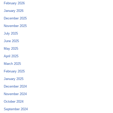
February 2026
January 2026
December 2025
November 2025
July 2025
June 2025
May 2025
April 2025
March 2025
February 2025
January 2025
December 2024
November 2024
October 2024
September 2024