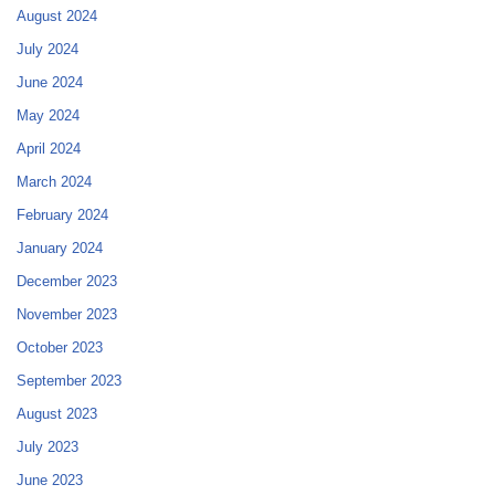
August 2024
July 2024
June 2024
May 2024
April 2024
March 2024
February 2024
January 2024
December 2023
November 2023
October 2023
September 2023
August 2023
July 2023
June 2023