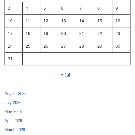
3
4
5
6
7
8
9
10
11
12
13
14
15
16
17
18
19
20
21
22
23
24
25
26
27
28
29
30
31
« Jul
August 2026
July 2026
May 2026
April 2026
March 2026