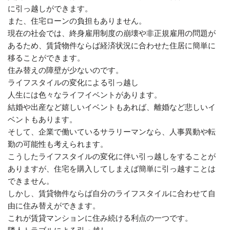
に引っ越しができます。
また、住宅ローンの負担もありません。
現在の社会では、終身雇用制度の崩壊や非正規雇用の問題が
あるため、賃貸物件ならば経済状況に合わせた住居に簡単に
移ることができます。
住み替えの障壁が少ないのです。
ライフスタイルの変化による引っ越し
人生には色々なライフイベントがあります。
結婚や出産など嬉しいイベントもあれば、離婚など悲しいイ
ベントもあります。
そして、企業で働いているサラリーマンなら、人事異動や転
勤の可能性も考えられます。
こうしたライフスタイルの変化に伴い引っ越しをすることが
ありますが、住宅を購入してしまえば簡単に引っ越すことは
できません。
しかし、賃貸物件ならば自分のライフスタイルに合わせて自
由に住み替えができます。
これが賃貸マンションに住み続ける利点の一つです。