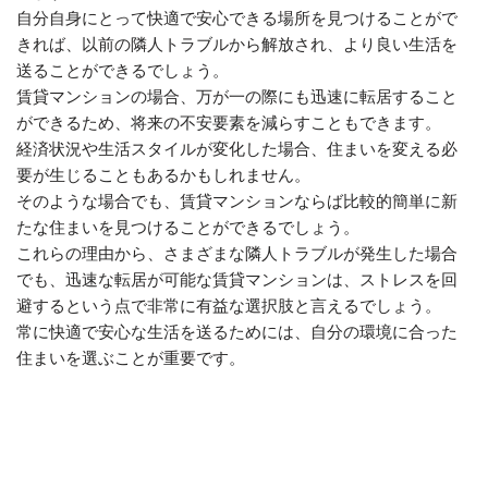
自分自身にとって快適で安心できる場所を見つけることがで
きれば、以前の隣人トラブルから解放され、より良い生活を
送ることができるでしょう。
賃貸マンションの場合、万が一の際にも迅速に転居すること
ができるため、将来の不安要素を減らすこともできます。
経済状況や生活スタイルが変化した場合、住まいを変える必
要が生じることもあるかもしれません。
そのような場合でも、賃貸マンションならば比較的簡単に新
たな住まいを見つけることができるでしょう。
これらの理由から、さまざまな隣人トラブルが発生した場合
でも、迅速な転居が可能な賃貸マンションは、ストレスを回
避するという点で非常に有益な選択肢と言えるでしょう。
常に快適で安心な生活を送るためには、自分の環境に合った
住まいを選ぶことが重要です。