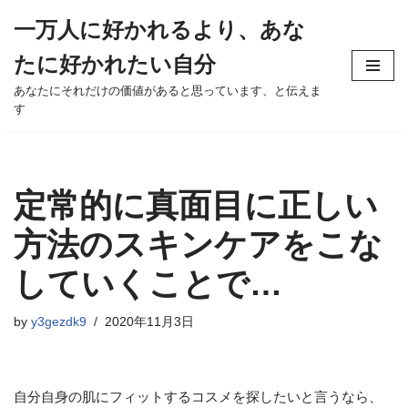
一万人に好かれるより、あな
Skip
たに好かれたい自分
to
content
あなたにそれだけの価値があると思っています、と伝えま
す
定常的に真面目に正しい
方法のスキンケアをこな
していくことで…
by
y3gezdk9
2020年11月3日
自分自身の肌にフィットするコスメを探したいと言うなら、