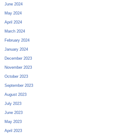
June 2024
May 2024
April 2024
March 2024
February 2024
January 2024
December 2023
November 2023
October 2023
September 2023
August 2023
July 2023
June 2023
May 2023
April 2023