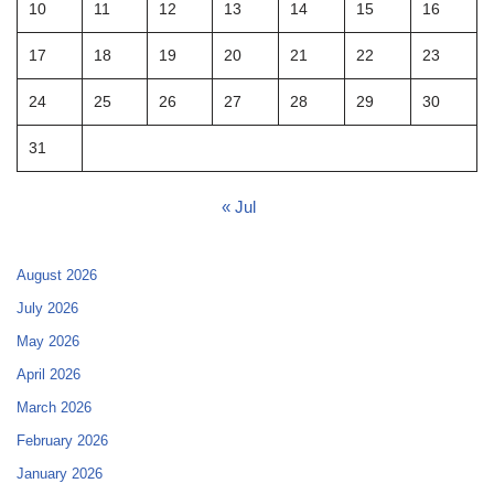
10
11
12
13
14
15
16
17
18
19
20
21
22
23
24
25
26
27
28
29
30
31
« Jul
August 2026
July 2026
May 2026
April 2026
March 2026
February 2026
January 2026