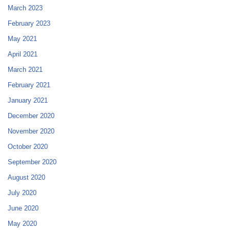
March 2023
February 2023
May 2021
April 2021
March 2021
February 2021
January 2021
December 2020
November 2020
October 2020
September 2020
August 2020
July 2020
June 2020
May 2020