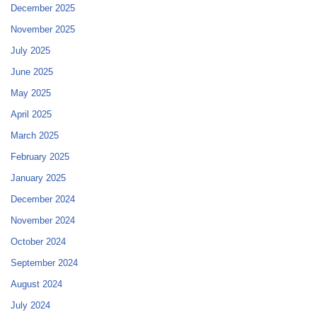
December 2025
November 2025
July 2025
June 2025
May 2025
April 2025
March 2025
February 2025
January 2025
December 2024
November 2024
October 2024
September 2024
August 2024
July 2024