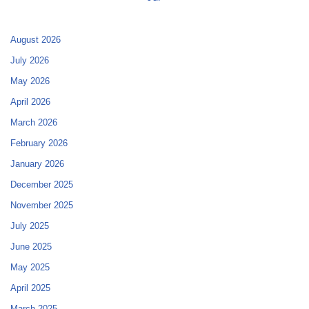
August 2026
July 2026
May 2026
April 2026
March 2026
February 2026
January 2026
December 2025
November 2025
July 2025
June 2025
May 2025
April 2025
March 2025