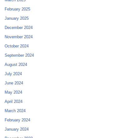
February 2025
January 2025
December 2024
November 2024
October 2024
September 2024
August 2024
July 2024
June 2024
May 2024
April 2024
March 2024
February 2024
January 2024