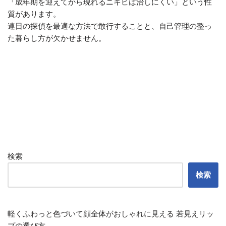
「成年期を迎えてから現れるニキビは治しにくい」という性
質があります。
連日の探偵を最適な方法で敢行することと、自己管理の整っ
た暮らし方が欠かせません。
検索
検索
軽くふわっと色づいて顔全体がおしゃれに見える 若見えリッ
プの選び方