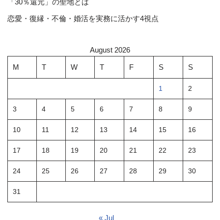
「30％還元」の聖地とは
恋愛・復縁・不倫・婚活を実務に活かす4視点
August 2026
M
T
W
T
F
S
S
1
2
3
4
5
6
7
8
9
10
11
12
13
14
15
16
17
18
19
20
21
22
23
24
25
26
27
28
29
30
31
« Jul