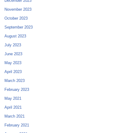
December 2023
November 2023
October 2023
September 2023
August 2023
July 2023
June 2023
May 2023
April 2023
March 2023
February 2023
May 2021
April 2021
March 2021
February 2021