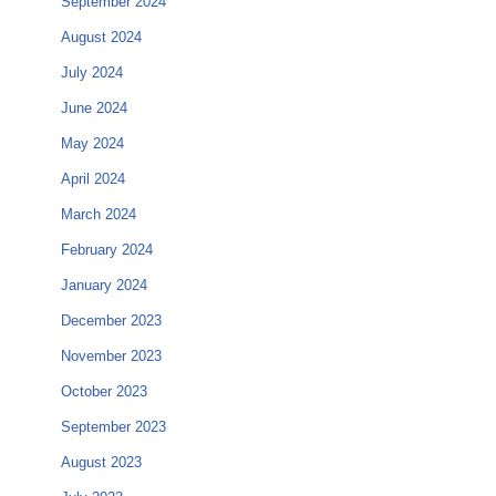
September 2024
August 2024
July 2024
June 2024
May 2024
April 2024
March 2024
February 2024
January 2024
December 2023
November 2023
October 2023
September 2023
August 2023