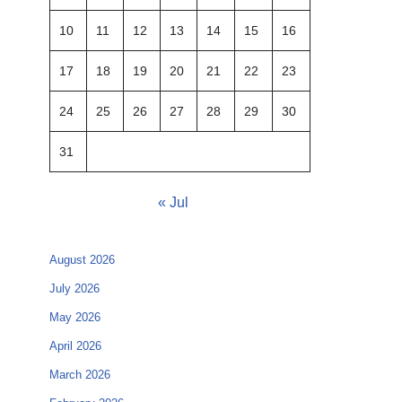
10
11
12
13
14
15
16
17
18
19
20
21
22
23
24
25
26
27
28
29
30
31
« Jul
August 2026
July 2026
May 2026
April 2026
March 2026