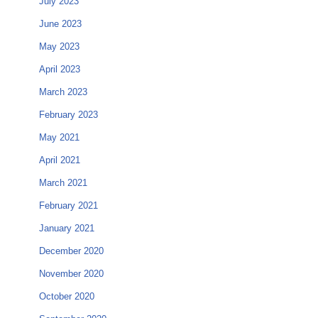
July 2023
June 2023
May 2023
April 2023
March 2023
February 2023
May 2021
April 2021
March 2021
February 2021
January 2021
December 2020
November 2020
October 2020