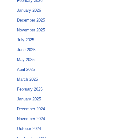
February 2026
January 2026
December 2025
November 2025
July 2025
June 2025
May 2025
April 2025
March 2025
February 2025
January 2025
December 2024
November 2024
October 2024