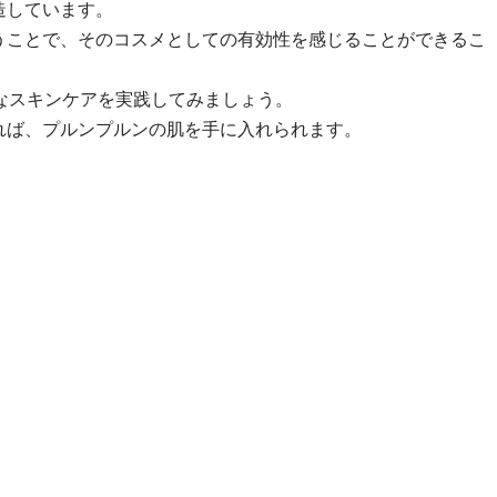
造しています。
うことで、そのコスメとしての有効性を感じることができるこ
なスキンケアを実践してみましょう。
れば、プルンプルンの肌を手に入れられます。