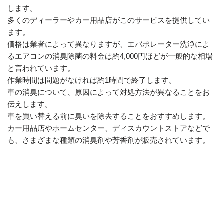
します。
多くのディーラーやカー用品店がこのサービスを提供してい
ます。
価格は業者によって異なりますが、エバポレーター洗浄によ
るエアコンの消臭除菌の料金は約4,000円ほどが一般的な相場
と言われています。
作業時間は問題がなければ約1時間で終了します。
車の消臭について、原因によって対処方法が異なることをお
伝えします。
車を買い替える前に臭いを除去することをおすすめします。
カー用品店やホームセンター、ディスカウントストアなどで
も、さまざまな種類の消臭剤や芳香剤が販売されています。