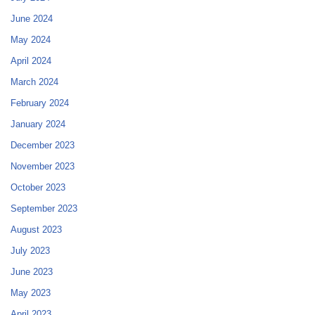
June 2024
May 2024
April 2024
March 2024
February 2024
January 2024
December 2023
November 2023
October 2023
September 2023
August 2023
July 2023
June 2023
May 2023
April 2023