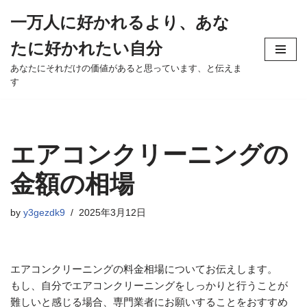
一万人に好かれるより、あな
Skip
たに好かれたい自分
to
content
あなたにそれだけの価値があると思っています、と伝えま
す
エアコンクリーニングの
金額の相場
by
y3gezdk9
2025年3月12日
エアコンクリーニングの料金相場についてお伝えします。
もし、自分でエアコンクリーニングをしっかりと行うことが
難しいと感じる場合、専門業者にお願いすることをおすすめ