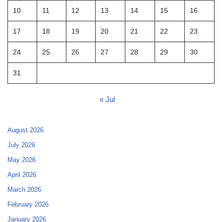
10
11
12
13
14
15
16
17
18
19
20
21
22
23
24
25
26
27
28
29
30
31
« Jul
August 2026
July 2026
May 2026
April 2026
March 2026
February 2026
January 2026