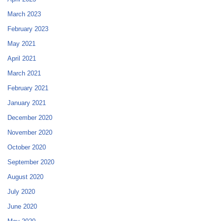
March 2023
February 2023
May 2021
April 2021
March 2021
February 2021
January 2021
December 2020
November 2020
October 2020
September 2020
August 2020
July 2020
June 2020