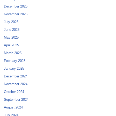
December 2025
November 2025
July 2025
June 2025
May 2025
April 2025
March 2025
February 2025
January 2025
December 2024
November 2024
October 2024
September 2024
August 2024
July 2024