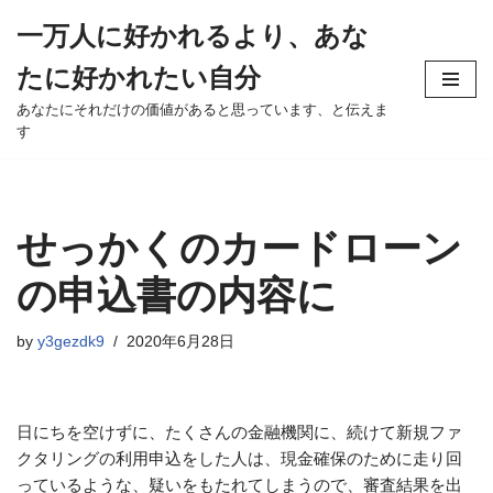
一万人に好かれるより、あな
Skip
たに好かれたい自分
to
content
あなたにそれだけの価値があると思っています、と伝えま
す
せっかくのカードローン
の申込書の内容に
by
y3gezdk9
2020年6月28日
日にちを空けずに、たくさんの金融機関に、続けて新規ファ
クタリングの利用申込をした人は、現金確保のために走り回
っているような、疑いをもたれてしまうので、審査結果を出