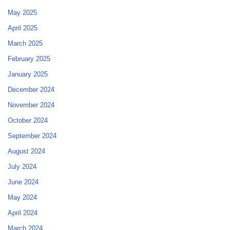
May 2025
April 2025
March 2025
February 2025
January 2025
December 2024
November 2024
October 2024
September 2024
August 2024
July 2024
June 2024
May 2024
April 2024
March 2024