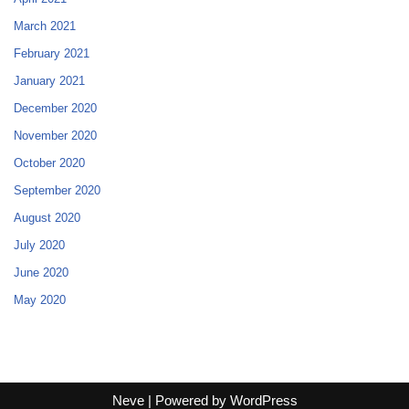
March 2021
February 2021
January 2021
December 2020
November 2020
October 2020
September 2020
August 2020
July 2020
June 2020
May 2020
Neve
| Powered by
WordPress