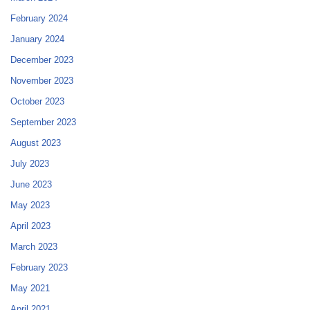
February 2024
January 2024
December 2023
November 2023
October 2023
September 2023
August 2023
July 2023
June 2023
May 2023
April 2023
March 2023
February 2023
May 2021
April 2021