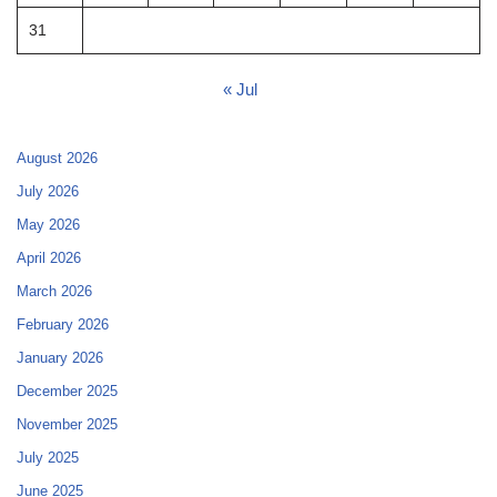
31
« Jul
August 2026
July 2026
May 2026
April 2026
March 2026
February 2026
January 2026
December 2025
November 2025
July 2025
June 2025