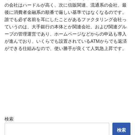
の会社はハードルが高く、次に信販関連、流通系の会社、最
後に消費者金融系の順番で厳しい基準ではなくなるのです。
誰でも必ず名前を耳にしたことがあるファクタリング会社っ
ていうのは、大手銀行の本体とか関連会社、および関連グル
ープの管理運営であり、ホームページなどからの申込も導入
が進んでおり、いくらでも設置されているATMからでも返済
ができる仕組みなので、使い勝手が良くて人気急上昇です。
検索
検索